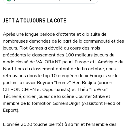
JETT A TOUJOURS LA COTE
Après une longue période d'attente et à la suite de
nombreuses demandes de la part de la communauté et des
joueurs, Riot Games a dévoilé au cours des mois
précédents le classement des 100 meilleurs joueurs du
mode classé de VALORANT pour l'Europe et l'Amérique du
Nord. Lors du classement datant de la fin octobre, nous
retrouvions dans le top 10 européen deux Français sur le
podium, à savoir Bayram "bramz" Ben Redjeb (ancien
CITRON CHIEN et Opportunists) et Théo "LoWkii"
Téchené, ancien joueur de la scène Counter Strike et
membre de la formation GamersOrigin (Assistant Head of
Esport).
L'année 2020 touche bientôt à sa fin et l'ensemble des