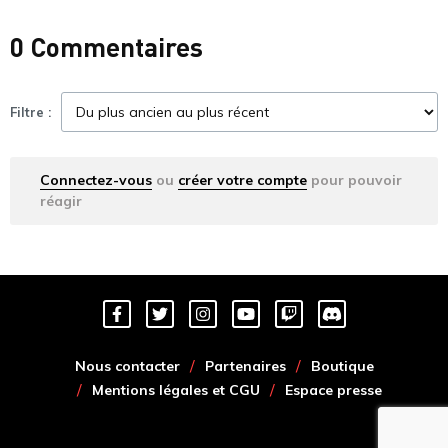
0 Commentaires
Filtre :
Connectez-vous
ou
créer votre compte
pour pouvoir
réagir
Nous contacter
Partenaires
Boutique
Mentions légales et CGU
Espace presse