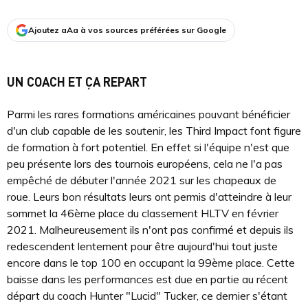
Ajoutez aAa à vos sources préférées sur Google
UN COACH ET ÇA REPART
Parmi les rares formations américaines pouvant bénéficier
d'un club capable de les soutenir, les Third Impact font figure
de formation à fort potentiel. En effet si l'équipe n'est que
peu présente lors des tournois européens, cela ne l'a pas
empêché de débuter l'année 2021 sur les chapeaux de
roue. Leurs bon résultats leurs ont permis d'atteindre à leur
sommet la 46ème place du classement HLTV en février
2021. Malheureusement ils n'ont pas confirmé et depuis ils
redescendent lentement pour être aujourd'hui tout juste
encore dans le top 100 en occupant la 99ème place. Cette
baisse dans les performances est due en partie au récent
départ du coach Hunter "Lucid" Tucker, ce dernier s'étant