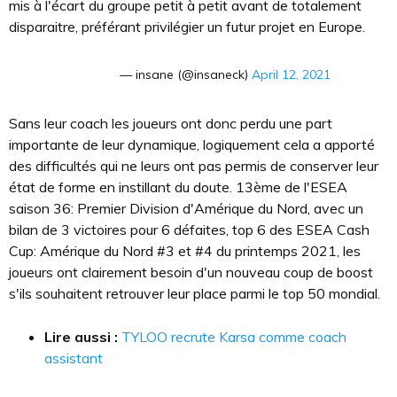
mis à l'écart du groupe petit à petit avant de totalement
disparaitre, préférant privilégier un futur projet en Europe.
— insane (@insaneck)
April 12, 2021
Sans leur coach les joueurs ont donc perdu une part
importante de leur dynamique, logiquement cela a apporté
des difficultés qui ne leurs ont pas permis de conserver leur
état de forme en instillant du doute. 13ème de l'ESEA
saison 36: Premier Division d'Amérique du Nord, avec un
bilan de 3 victoires pour 6 défaites, top 6 des ESEA Cash
Cup: Amérique du Nord #3 et #4 du printemps 2021, les
joueurs ont clairement besoin d'un nouveau coup de boost
s'ils souhaitent retrouver leur place parmi le top 50 mondial.
Lire aussi :
TYLOO recrute Karsa comme coach
assistant