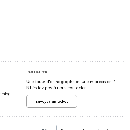
PARTICIPER
Une faute d'orthographe ou une imprécision ?
N'hésitez pas à nous contacter.
Gaming
Envoyer un ticket