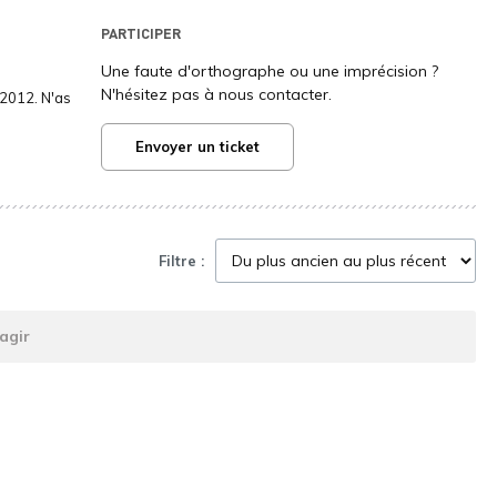
PARTICIPER
Une faute d'orthographe ou une imprécision ?
N'hésitez pas à nous contacter.
2012. N'as
Envoyer un ticket
Filtre :
agir