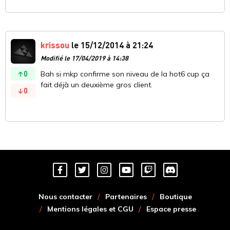
krissou
le 15/12/2014 à 21:24
Modifié le 17/04/2019 à 14:38
0
Bah si mkp confirme son niveau de la hot6 cup ça
fait déjà un deuxième gros client.
0
Nous contacter
Partenaires
Boutique
Mentions légales et CGU
Espace presse