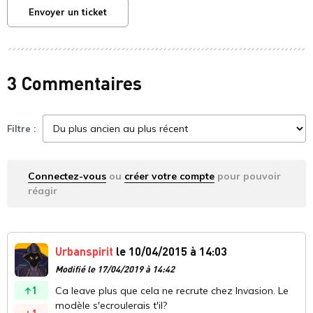
Envoyer un ticket
3 Commentaires
Filtre :
Connectez-vous
ou
créer votre compte
pour pouvoir
réagir
Urbanspirit
le 10/04/2015 à 14:03
Modifié le 17/04/2019 à 14:42
1
Ca leave plus que cela ne recrute chez Invasion. Le
modèle s'ecroulerais t'il?