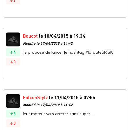
1
Boucot
le 10/04/2015 à 19:34
Modifié le 17/04/2019 à 14:42
4
Je propose de lancer le hashtag #lafauteàRiSK
0
FalconStylz
le 11/04/2015 à 07:55
Modifié le 17/04/2019 à 14:42
3
leur moteur va s arreter sans super ...
0