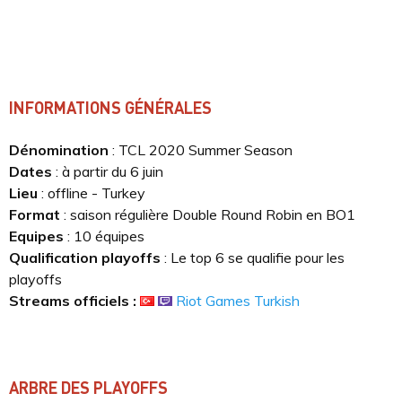
INFORMATIONS GÉNÉRALES
Dénomination
: TCL 2020 Summer Season
Dates
: à partir du 6 juin
Lieu
: offline - Turkey
Format
: saison régulière Double Round Robin en BO1
Equipes
: 10 équipes
Qualification playoffs
: Le top 6 se qualifie pour les
playoffs
Streams officiels :
Riot Games Turkish
ARBRE DES PLAYOFFS