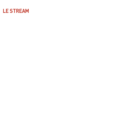
LE STREAM