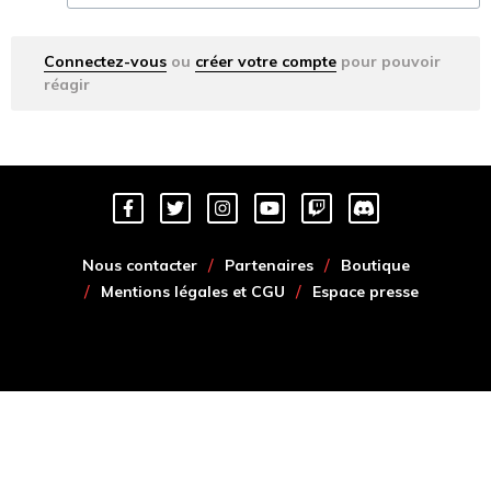
Connectez-vous
ou
créer votre compte
pour pouvoir
réagir
Nous contacter
Partenaires
Boutique
Mentions légales et CGU
Espace presse