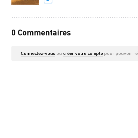
Twitter
0 Commentaires
Connectez-vous
ou
créer votre compte
pour pouvoir ré