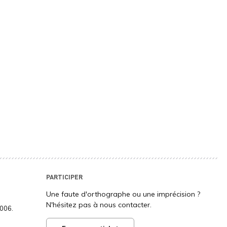
PARTICIPER
Une faute d'orthographe ou une imprécision ?
N'hésitez pas à nous contacter.
2006.