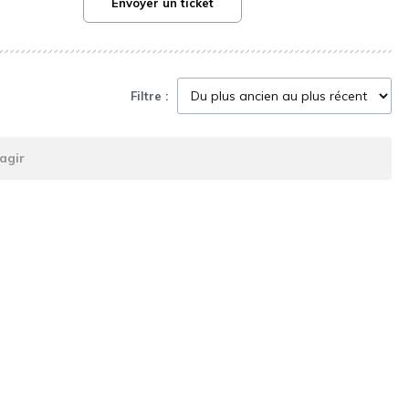
Envoyer un ticket
Filtre :
agir