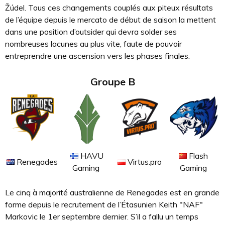
Žúdel. Tous ces changements couplés aux piteux résultats
de l’équipe depuis le mercato de début de saison la mettent
dans une position d’outsider qui devra solder ses
nombreuses lacunes au plus vite, faute de pouvoir
entreprendre une ascension vers les phases finales.
Groupe B
HAVU
Flash
Renegades
Virtus.pro
Gaming
Gaming
Le cinq à majorité australienne de Renegades est en grande
forme depuis le recrutement de l’Étasunien Keith "NAF"
Markovic le 1er septembre dernier. S’il a fallu un temps