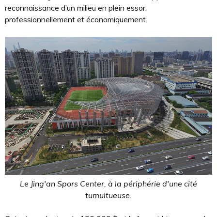
reconnaissance d’un milieu en plein essor,
professionnellement et économiquement.
Le Jing'an Spors Center, à la périphérie d'une cité
tumultueuse.