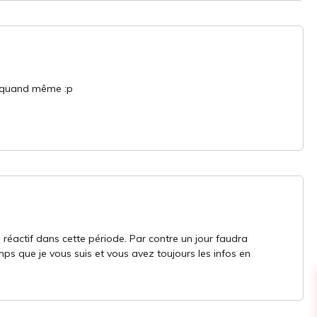
i quand même :p
 réactif dans cette période. Par contre un jour faudra
ps que je vous suis et vous avez toujours les infos en