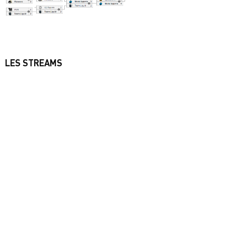
LES STREAMS