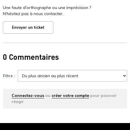
Une faute d'orthographe ou une imprécision ?
N'hésitez pas à nous contacter.
Envoyer un ticket
0 Commentaires
Filtre :
Connectez-vous
ou
créer votre compte
pour pouvoir
réagir