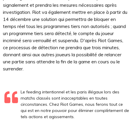
signalement et prendra les mesures nécessaires après
investigation. Riot va également mettre en place à partir du
14 décembre une solution qui permettra de bloquer en
temps réel tous les programmes tiers non autorisés ; quand
un programme tiers sera détecté, le compte du joueur
incriminé sera verrouillé et suspendu. D'après Riot Games,
ce processus de détection ne prendra que trois minutes,
donnant ainsi aux autres joueurs la possibilité de relancer
une partie sans attendre la fin de la game en cours ou le
surrender.
Le feeding intentionnel et les paris illégaux lors des
matchs classés sont inacceptables en toutes
circonstances. Chez Riot Games, nous ferons tout ce
qui est en notre pouvoir pour éliminer complètement de
tels actions et agissements.