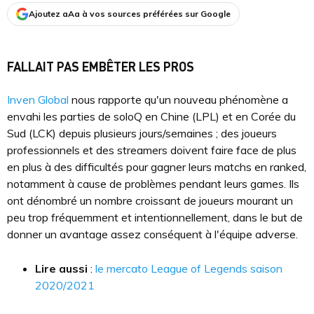
Ajoutez aAa à vos sources préférées sur Google
FALLAIT PAS EMBÊTER LES PROS
Inven Global
nous rapporte qu'un nouveau phénomène a
envahi les parties de soloQ en Chine (LPL) et en Corée du
Sud (LCK) depuis plusieurs jours/semaines ; des joueurs
professionnels et des streamers doivent faire face de plus
en plus à des difficultés pour gagner leurs matchs en ranked,
notamment à cause de problèmes pendant leurs games. Ils
ont dénombré un nombre croissant de joueurs mourant un
peu trop fréquemment et intentionnellement, dans le but de
donner un avantage assez conséquent à l'équipe adverse.
Lire aussi
:
le mercato League of Legends saison
2020/2021