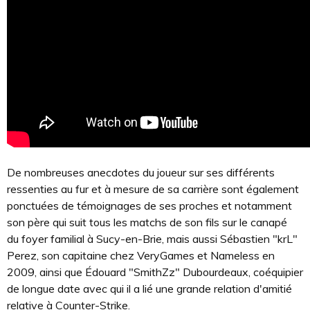
De nombreuses anecdotes du joueur sur ses différents
ressenties au fur et à mesure de sa carrière sont également
ponctuées de témoignages de ses proches et notamment
son père qui suit tous les matchs de son fils sur le canapé
du foyer familial à Sucy-en-Brie, mais aussi Sébastien "krL"
Perez, son capitaine chez VeryGames et Nameless en
2009, ainsi que Édouard "SmithZz" Dubourdeaux, coéquipier
de longue date avec qui il a lié une grande relation d'amitié
relative à Counter-Strike.