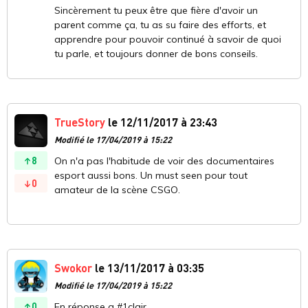
Sincèrement tu peux être que fière d'avoir un
parent comme ça, tu as su faire des efforts, et
apprendre pour pouvoir continué à savoir de quoi
tu parle, et toujours donner de bons conseils.
TrueStory
le 12/11/2017 à 23:43
Modifié le 17/04/2019 à 15:22
8
On n'a pas l'habitude de voir des documentaires
esport aussi bons. Un must seen pour tout
0
amateur de la scène CSGO.
Swokor
le 13/11/2017 à 03:35
Modifié le 17/04/2019 à 15:22
0
En réponse a #1clair