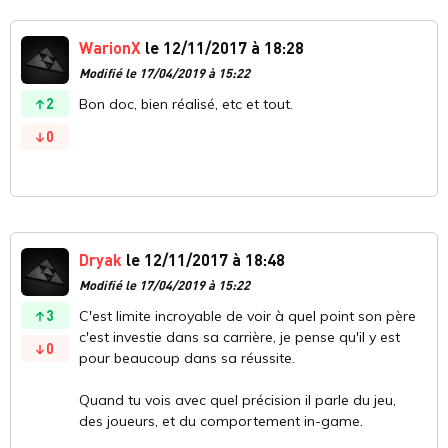
WarionX
le 12/11/2017 à 18:28
Modifié le 17/04/2019 à 15:22
2
Bon doc, bien réalisé, etc et tout.
0
Dryak
le 12/11/2017 à 18:48
Modifié le 17/04/2019 à 15:22
3
C'est limite incroyable de voir à quel point son père
c'est investie dans sa carrière, je pense qu'il y est
0
pour beaucoup dans sa réussite.
Quand tu vois avec quel précision il parle du jeu,
des joueurs, et du comportement in-game.