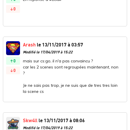
0
Arash
le 13/11/2017 à 03:57
Modifié le 17/04/2019 à 15:22
0
mais sur cs:go, il n'a pas convaincu ?
car les 2 scenes sont regroupées maintenant, non
0
?
Je ne sais pas trop, je ne suis que de tres tres loin
la scene cs
Skw4ll
le 13/11/2017 à 08:06
Modifié le 17/04/2019 à 15:22