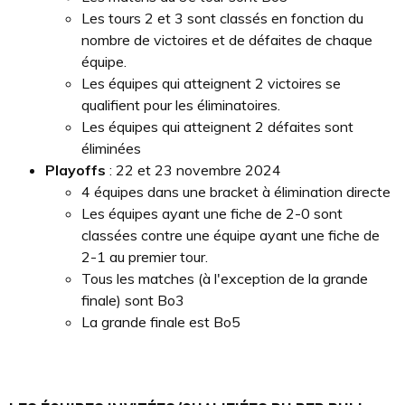
Les tours 2 et 3 sont classés en fonction du
nombre de victoires et de défaites de chaque
équipe.
Les équipes qui atteignent 2 victoires se
qualifient pour les éliminatoires.
Les équipes qui atteignent 2 défaites sont
éliminées
Playoffs
: 22 et 23 novembre 2024
4 équipes dans une bracket à élimination directe
Les équipes ayant une fiche de 2-0 sont
classées contre une équipe ayant une fiche de
2-1 au premier tour.
Tous les matches (à l'exception de la grande
finale) sont Bo3
La grande finale est Bo5