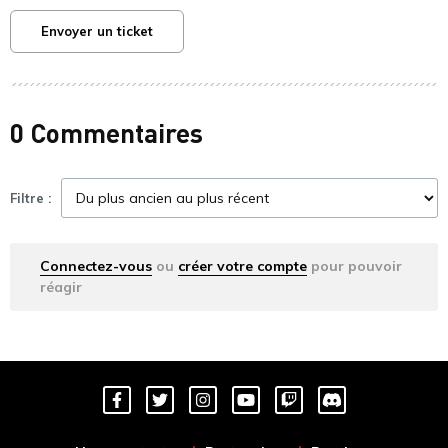
Envoyer un ticket
0 Commentaires
Filtre :
Connectez-vous
ou
créer votre compte
pour pouvoir
réagir