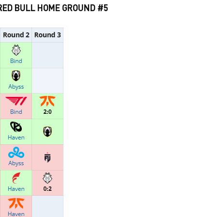
RED BULL HOME GROUND #5