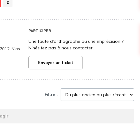
2
PARTICIPER
Une faute d'orthographe ou une imprécision ?
N'hésitez pas à nous contacter.
2012. N'as
Envoyer un ticket
Filtre :
agir