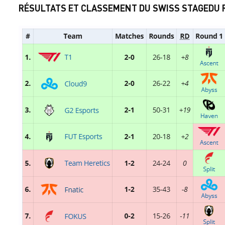
RÉSULTATS ET CLASSEMENT DU SWISS STAGEDU 