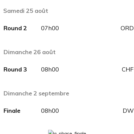
Samedi
25
août
Round 2
07h00
ORD
Dimanche 26
août
Round 3
08h00
CHF
Dimanche
2 septembre
Finale
08h00
DW