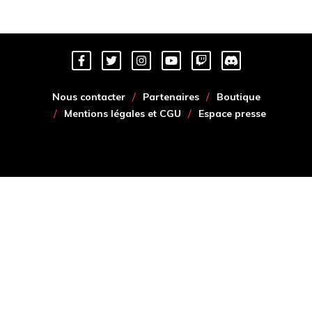
Nous contacter
Partenaires
Boutique
Mentions légales et CGU
Espace presse