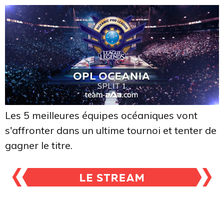
Les 5 meilleures équipes océaniques vont
s'affronter dans un ultime tournoi et tenter de
gagner le titre.