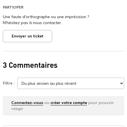
PARTICIPER
Une faute d'orthographe ou une imprécision ?
N'hésitez pas à nous contacter.
Envoyer un ticket
3 Commentaires
Filtre :
Connectez-vous
ou
créer votre compte
pour pouvoir
réagir