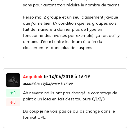
sans pour autant trop réduire le nombre de teams.
Perso moi 2 groupe et un seul classement j'avoue
que j'aime bien (A condition que les groupes sois
fait de manière a donner plus de hype en
fonctionne des rivalités par exemple), ça fait qu'il y
a moins d'écart entre les team à la fin du
classement et donc plus de suspens.
Anguibok
le 14/06/2018 à 16:19
Modifié le 17/04/2019 à 15:27
0
Ah nevermind ils ont pas changé le comptage de
point d'un iota en fait c'est toujours 0/1/2/3
0
Du coup je ne vois pas ce qui as changé dans le
format OPL.