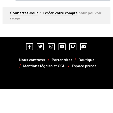
Connectez-vous
ou
créer votre compte
pour pouvoir
réagir
Nous contacter
Partenaires
Boutique
Mentions légales et CGU
Espace presse