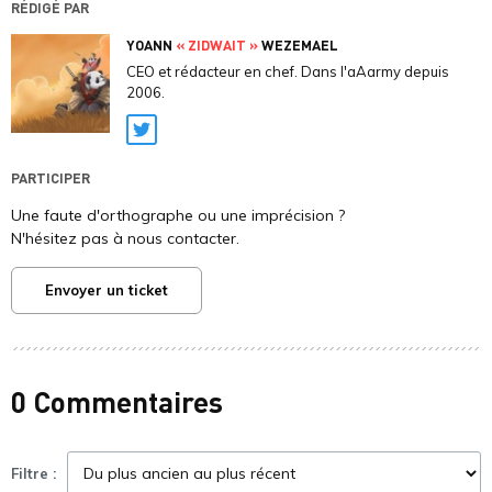
RÉDIGÉ PAR
YOANN
« ZIDWAIT »
WEZEMAEL
CEO et rédacteur en chef. Dans l'aAarmy depuis
2006.
Twitter
PARTICIPER
Une faute d'orthographe ou une imprécision ?
N'hésitez pas à nous contacter.
Envoyer un ticket
0 Commentaires
Filtre :