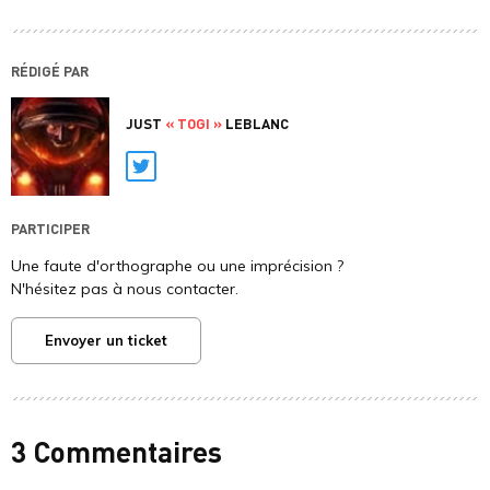
RÉDIGÉ PAR
JUST
« TOGI »
LEBLANC
Twitter
PARTICIPER
Une faute d'orthographe ou une imprécision ?
N'hésitez pas à nous contacter.
Envoyer un ticket
3 Commentaires