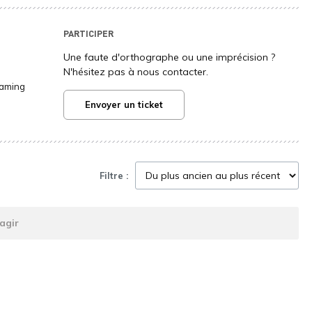
PARTICIPER
Une faute d'orthographe ou une imprécision ?
N'hésitez pas à nous contacter.
Gaming
Envoyer un ticket
Filtre :
agir