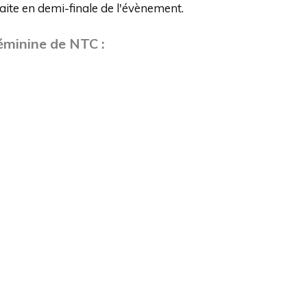
aite en demi-finale de l'évènement.
féminine de NTC :