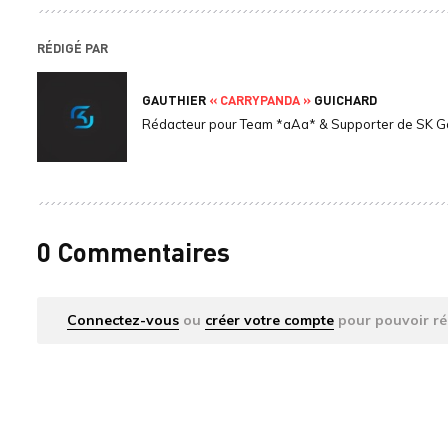
RÉDIGÉ PAR
GAUTHIER
« CARRYPANDA »
GUICHARD
Rédacteur pour Team *aAa* & Supporter de SK 
0 Commentaires
Connectez-vous
ou
créer votre compte
pour pouvoir ré