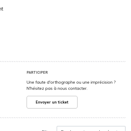
nt
PARTICIPER
Une faute d'orthographe ou une imprécision ?
N'hésitez pas à nous contacter.
Envoyer un ticket