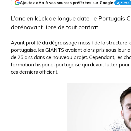
Ajoutez aAa à vos sources préférées sur Google
Ajouter
L'ancien k1ck de longue date, le Portugais 
dorénavant libre de tout contrat.
Ayant profité du dégraissage massif de la structure 
portugaise, les GIANTS avaient alors pris sous leur 
de 25 ans dans ce nouveau projet. Cependant, les c
formation hispano-portugaise qui devait lutter pour 
ces derniers officient.