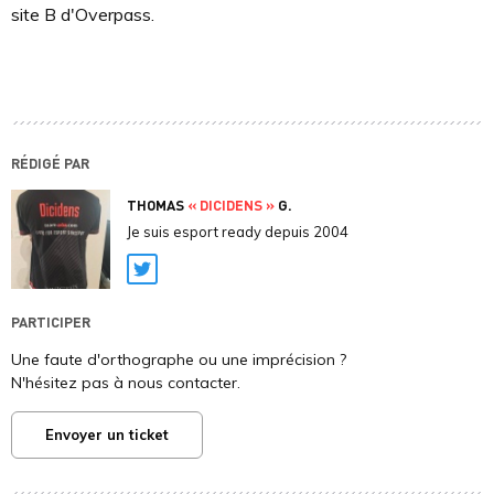
site B d'Overpass.
RÉDIGÉ PAR
THOMAS
« DICIDENS »
G.
Je suis esport ready depuis 2004
Twitter
PARTICIPER
Une faute d'orthographe ou une imprécision ?
N'hésitez pas à nous contacter.
Envoyer un ticket