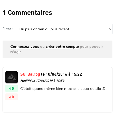
1 Commentaires
Filtre :
Connectez-vous
ou
créer votre compte
pour pouvoir
réagir
SGi.Balrog
le 10/06/2016 à 15:22
Modifié le 17/04/2019 à 14:59
0
C'était quand même bien moche le coup du silo :D
0