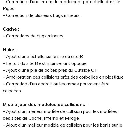
- Correction d'une erreur de rendement potentielle dans le
Pigeo
- Correction de plusieurs bugs mineurs.
Cache :
- Corrections de bugs mineurs
Nuke :
- Ajout d'une échelle sur le silo du site B
- Le toit du site B est maintenant opaque
- Ajout d'une pile de boîtes près du Outside CT
- Amélioration des collisions près des corbeilles en plastique
- Correction d'un endroit où les armes pouvaient être
coincées
Mise à jour des modèles de collisions :
- Ajout d'un meilleur modèle de collision pour les modèles
des sites de Cache, Inferno et Mirage.
- Ajout d'un meilleur modèle de collision pour les barils sur le