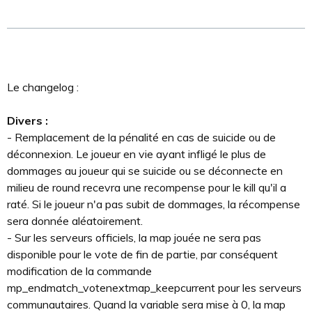
Le changelog :
Divers :
- Remplacement de la pénalité en cas de suicide ou de
déconnexion. Le joueur en vie ayant infligé le plus de
dommages au joueur qui se suicide ou se déconnecte en
milieu de round recevra une recompense pour le kill qu'il a
raté. Si le joueur n'a pas subit de dommages, la récompense
sera donnée aléatoirement.
- Sur les serveurs officiels, la map jouée ne sera pas
disponible pour le vote de fin de partie, par conséquent
modification de la commande
mp_endmatch_votenextmap_keepcurrent pour les serveurs
communautaires. Quand la variable sera mise à 0, la map