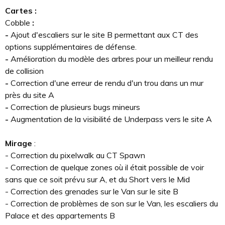
Cartes :
Cobble
:
-
Ajout d'escaliers sur le site B permettant aux CT des
options supplémentaires de défense.
-
Amélioration du modèle des arbres pour un meilleur rendu
de collision
-
Correction d'une erreur de rendu d'un trou dans un mur
près du site A
-
Correction de plusieurs bugs mineurs
-
Augmentation de la visibilité de Underpass vers le site A
Mirage
:
- Correction du pixelwalk au CT Spawn
- Correction de quelque zones où il était possible de voir
sans que ce soit prévu sur A, et du Short vers le Mid
- Correction des grenades sur le Van sur le site B
- Correction de problèmes de son sur le Van, les escaliers du
Palace et des appartements B