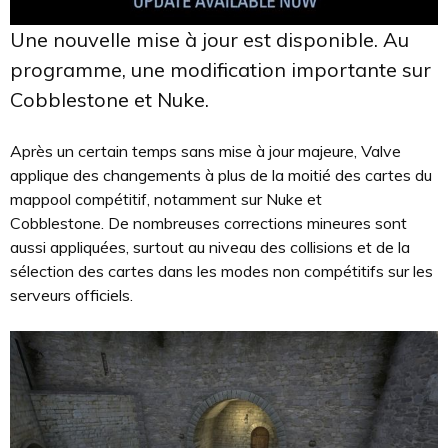
Une nouvelle mise à jour est disponible. Au
programme, une modification importante sur
Cobblestone et Nuke.
Après un certain temps sans mise à jour majeure, Valve
applique des changements à plus de la moitié des cartes du
mappool compétitif, notamment sur Nuke et
Cobblestone. De nombreuses corrections mineures sont
aussi appliquées, surtout au niveau des collisions et de la
sélection des cartes dans les modes non compétitifs sur les
serveurs officiels.