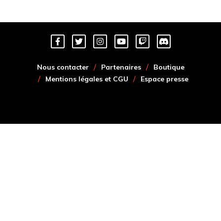
Nous contacter
Partenaires
Boutique
Mentions légales et CGU
Espace presse