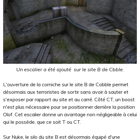
Un escalier a été ajouté sur le site B de Cbble.
L'ouverture de la corniche sur le site B de Cobble permet
désormais aux terroristes de sortir sans avoir à sauter et
s'exposer par rapport au site et au carré. Côté CT, un boost
n'est plus nécessaire pour se positionner derrière la position
Olof. Cet escalier donne un avantage non négligeable à celui
qui le possède, que ce soit T ou CT.
Sur Nuke, le silo du site B est désormais équipé d'une