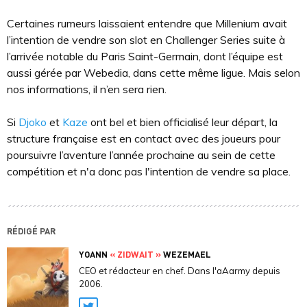
Certaines rumeurs laissaient entendre que Millenium avait
l’intention de vendre son slot en Challenger Series suite à
l’arrivée notable du Paris Saint-Germain, dont l’équipe est
aussi gérée par Webedia, dans cette même ligue. Mais selon
nos informations, il n’en sera rien.
Si
Djoko
et
Kaze
ont bel et bien officialisé leur départ, la
structure française est en contact avec des joueurs pour
poursuivre l’aventure l’année prochaine au sein de cette
compétition et n'a donc pas l'intention de vendre sa place.
RÉDIGÉ PAR
YOANN
« ZIDWAIT »
WEZEMAEL
CEO et rédacteur en chef. Dans l'aAarmy depuis
2006.