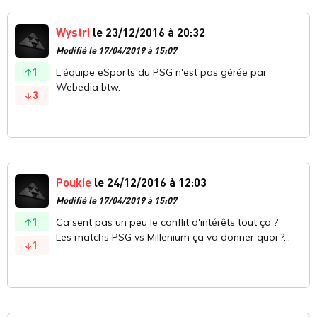
Wystri
le 23/12/2016 à 20:32
Modifié le 17/04/2019 à 15:07
1
L'équipe eSports du PSG n'est pas gérée par
Webedia btw.
3
Poukie
le 24/12/2016 à 12:03
Modifié le 17/04/2019 à 15:07
1
Ca sent pas un peu le conflit d'intérêts tout ça ?
Les matchs PSG vs Millenium ça va donner quoi ?...
1