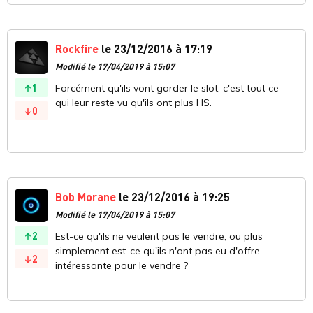
Rockfire
le 23/12/2016 à 17:19
Modifié le 17/04/2019 à 15:07
1
Forcément qu'ils vont garder le slot, c'est tout ce
qui leur reste vu qu'ils ont plus HS.
0
Bob Morane
le 23/12/2016 à 19:25
Modifié le 17/04/2019 à 15:07
2
Est-ce qu'ils ne veulent pas le vendre, ou plus
simplement est-ce qu'ils n'ont pas eu d'offre
2
intéressante pour le vendre ?