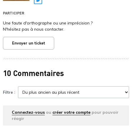
Twitter
PARTICIPER
Une faute d'orthographe ou une imprécision ?
N'hésitez pas à nous contacter.
Envoyer un ticket
10 Commentaires
Filtre :
Connectez-vous
ou
créer votre compte
pour pouvoir
réagir