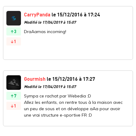
CarryPanda
le 15/12/2016 à 17:24
Modifié le 17/04/2019 à 15:07
3
DraAamas incoming!
1
Gourmish
le 15/12/2016 à 17:27
Modifié le 17/04/2019 à 15:07
7
Sympa ce rachat par Webedia :D
Allez les enfants, on rentre tous à la maison avec
1
un peu de sous et on développe aAa pour avoir
une vrai structure e-sportive FR :D