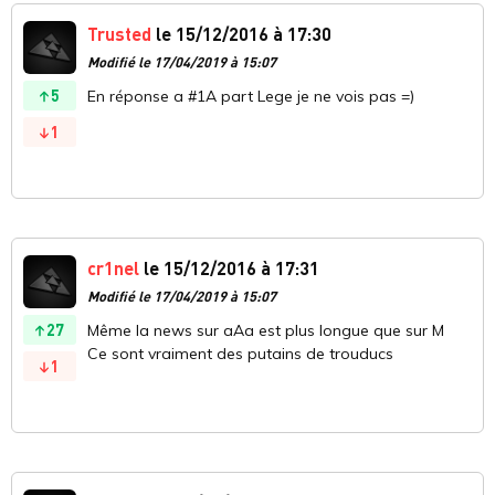
Trusted
le 15/12/2016 à 17:30
Modifié le 17/04/2019 à 15:07
5
En réponse a #1A part Lege je ne vois pas =)
1
cr1nel
le 15/12/2016 à 17:31
Modifié le 17/04/2019 à 15:07
27
Même la news sur aAa est plus longue que sur M
Ce sont vraiment des putains de trouducs
1