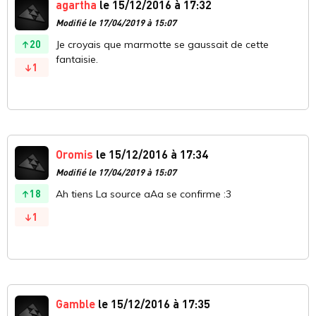
agartha
le 15/12/2016 à 17:32
Modifié le 17/04/2019 à 15:07
20
Je croyais que marmotte se gaussait de cette
fantaisie.
1
Oromis
le 15/12/2016 à 17:34
Modifié le 17/04/2019 à 15:07
18
Ah tiens La source aAa se confirme :3
1
Gamble
le 15/12/2016 à 17:35