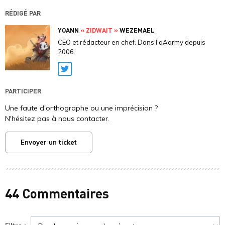
RÉDIGÉ PAR
YOANN
« ZIDWAIT »
WEZEMAEL
CEO et rédacteur en chef. Dans l'aAarmy depuis
2006.
Twitter
PARTICIPER
Une faute d'orthographe ou une imprécision ?
N'hésitez pas à nous contacter.
Envoyer un ticket
44 Commentaires