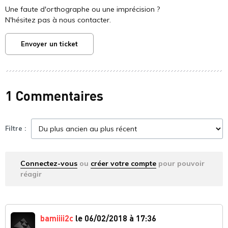
Une faute d'orthographe ou une imprécision ?
N'hésitez pas à nous contacter.
Envoyer un ticket
1 Commentaires
Filtre :
Connectez-vous
ou
créer votre compte
pour pouvoir
réagir
bamiiii2c
le 06/02/2018 à 17:36