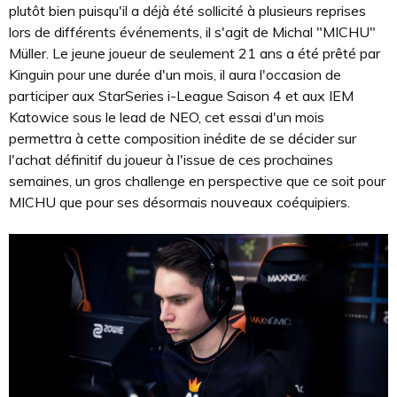
plutôt bien puisqu'il a déjà été sollicité à plusieurs reprises
lors de différents événements, il s'agit de Michal "MICHU"
Müller. Le jeune joueur de seulement 21 ans a été prêté par
Kinguin pour une durée d'un mois, il aura l'occasion de
participer aux StarSeries i-League Saison 4 et aux IEM
Katowice sous le lead de NEO, cet essai d'un mois
permettra à cette composition inédite de se décider sur
l'achat définitif du joueur à l'issue de ces prochaines
semaines, un gros challenge en perspective que ce soit pour
MICHU que pour ses désormais nouveaux coéquipiers.