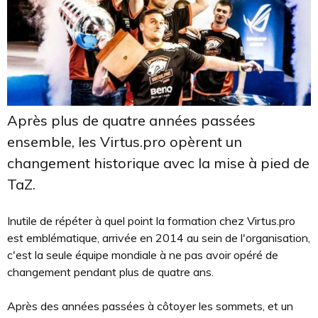
Après plus de quatre années passées
ensemble, les Virtus.pro opèrent un
changement historique avec la mise à pied de
TaZ.
Inutile de répéter à quel point la formation chez Virtus.pro
est emblématique, arrivée en 2014 au sein de l'organisation,
c'est la seule équipe mondiale à ne pas avoir opéré de
changement pendant plus de quatre ans.
Après des années passées à côtoyer les sommets, et un