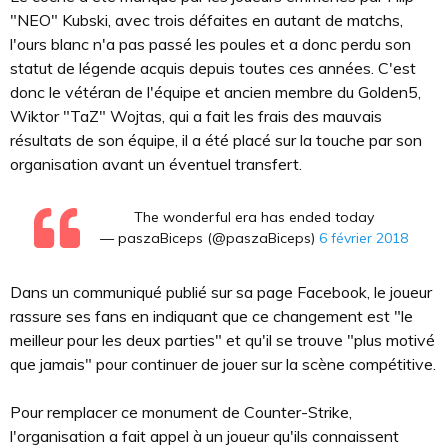
"NEO" Kubski, avec trois défaites en autant de matchs,
l'ours blanc n'a pas passé les poules et a donc perdu son
statut de légende acquis depuis toutes ces années. C'est
donc le vétéran de l'équipe et ancien membre du Golden5,
Wiktor "TaZ" Wojtas, qui a fait les frais des mauvais
résultats de son équipe, il a été placé sur la touche par son
organisation avant un éventuel transfert.
The wonderful era has ended today
— paszaBiceps (@paszaBiceps)
6 février 2018
Dans un communiqué publié sur sa page Facebook, le joueur
rassure ses fans en indiquant que ce changement est "le
meilleur pour les deux parties" et qu'il se trouve "plus motivé
que jamais" pour continuer de jouer sur la scène compétitive.
Pour remplacer ce monument de Counter-Strike,
l'organisation a fait appel à un joueur qu'ils connaissent