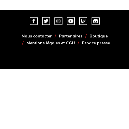
Nous contacter
Partenaires
Boutique
Mentions légales et CGU
Espace presse