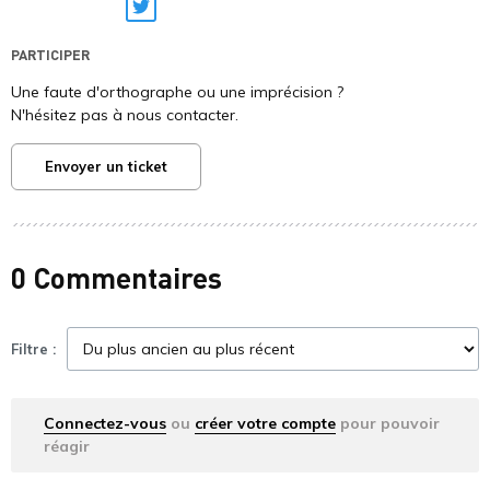
Twitter
PARTICIPER
Une faute d'orthographe ou une imprécision ?
N'hésitez pas à nous contacter.
Envoyer un ticket
0 Commentaires
Filtre :
Connectez-vous
ou
créer votre compte
pour pouvoir
réagir