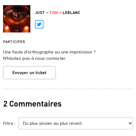
JUST
« TOGI »
LEBLANC
Twitter
PARTICIPER
Une faute d'orthographe ou une imprécision ?
N'hésitez pas à nous contacter.
Envoyer un ticket
2 Commentaires
Filtre :