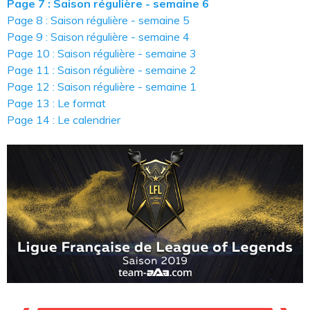
Page 7 : Saison régulière - semaine 6
Page 8 : Saison régulière - semaine 5
Page 9 : Saison régulière - semaine 4
Page 10 : Saison régulière - semaine 3
Page 11 : Saison régulière - semaine 2
Page 12 : Saison régulière - semaine 1
Page 13 : Le format
Page 14 : Le calendrier