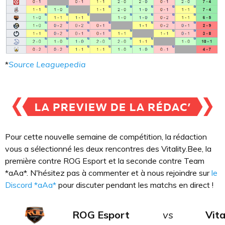
*
Source Leaguepedia
Pour cette nouvelle semaine de compétition, la rédaction
vous a sélectionné les deux rencontres des Vitality.Bee, la
première contre ROG Esport et la seconde contre Team
*aAa*. N'hésitez pas à commenter et à nous rejoindre sur
le
Discord *aAa*
pour discuter pendant les matchs en direct !
ROG Esport
vs
Vita