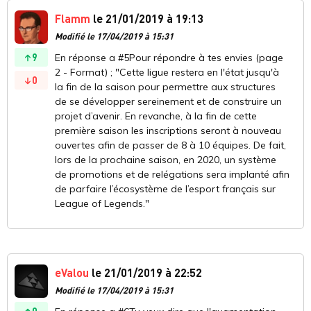
Flamm
le 21/01/2019 à 19:13
Modifié le 17/04/2019 à 15:31
9
En réponse a #5Pour répondre à tes envies (page
2 - Format) ; "Cette ligue restera en l'état jusqu'à
0
la fin de la saison pour permettre aux structures
de se développer sereinement et de construire un
projet d’avenir. En revanche, à la fin de cette
première saison les inscriptions seront à nouveau
ouvertes afin de passer de 8 à 10 équipes. De fait,
lors de la prochaine saison, en 2020, un système
de promotions et de relégations sera implanté afin
de parfaire l’écosystème de l’esport français sur
League of Legends."
eValou
le 21/01/2019 à 22:52
Modifié le 17/04/2019 à 15:31
0