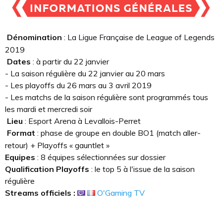
Dénomination
: La Ligue Française de League of Legends
2019
Dates
: à partir du 22 janvier
- La saison régulière du 22 janvier au 20 mars
- Les playoffs du 26 mars au 3 avril 2019
- Les matchs de la saison régulière sont programmés tous
les mardi et mercredi soir
Lieu
: Esport Arena à Levallois-Perret
Format
: phase de groupe en double BO1 (match aller-
retour) + Playoffs « gauntlet »
Equipes
: 8 équipes sélectionnées sur dossier
Qualification Playoffs
: le top 5 à l'issue de la saison
régulière
Streams officiels :
O'Gaming TV