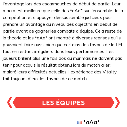
l'avantage lors des escarmouches de début de partie. Leur
macro est meilleure que celle des *aAa* sur l'ensemble de la
compétition et s'appuyer dessus semble judicieux pour
prendre un avantage au niveau des objectifs en début de
partie avant de gagner les combats d'équipe. Cela reste de
la théorie et les *aAa* ont montré à diverses reprises qu'ils
pouvaient faire aussi bien que certains des favoris de la LFL
tout en restant irréguliers dans leurs performances. Les
joueurs brillent plus une fois dos au mur mais ne doivent pas
tenir pour acquis le résultat obtenu lors du match aller :
malgré leurs difficultés actuelles, l'expérience des Vitality
fait toujours d'eux les favoris de ce match.
*aAa*