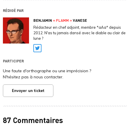
RÉDIGÉ PAR
BENJAMIN
« FLAMM »
VANESE
Rédacteur en chef adjoint, membre *aAa* depuis
2012. N'as tu jamais dansé avec le diable au clair de
lune ?
Twitter
PARTICIPER
Une faute d'orthographe ou une imprécision ?
N'hésitez pas à nous contacter.
Envoyer un ticket
87 Commentaires