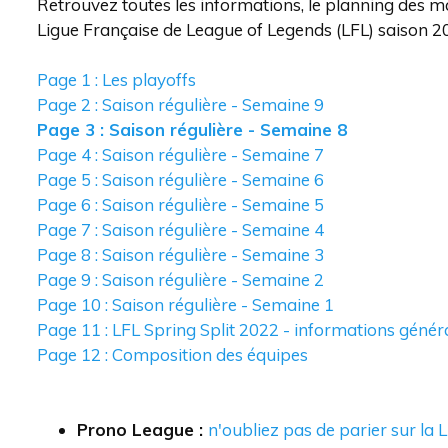
Retrouvez toutes les informations, le planning des mat
Ligue Française de League of Legends (LFL) saison 2
Page 1 : Les playoffs
Page 2 : Saison régulière - Semaine 9
Page 3 : Saison régulière - Semaine 8
Page 4 : Saison régulière - Semaine 7
Page 5 : Saison régulière - Semaine 6
Page 6 : Saison régulière - Semaine 5
Page 7 : Saison régulière - Semaine 4
Page 8 : Saison régulière - Semaine 3
Page 9 : Saison régulière - Semaine 2
Page 10 : Saison régulière - Semaine 1
Page 11 : LFL Spring Split 2022 - informations génér
Page 12 : Composition des équipes
Prono League :
n'oubliez pas de parier sur la 