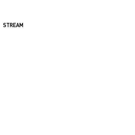
STREAM