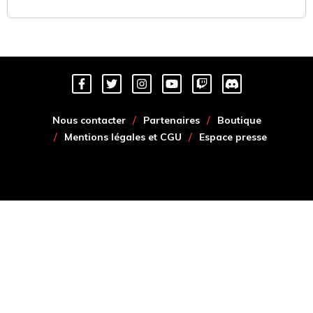
Nous contacter
Partenaires
Boutique
Mentions légales et CGU
Espace presse