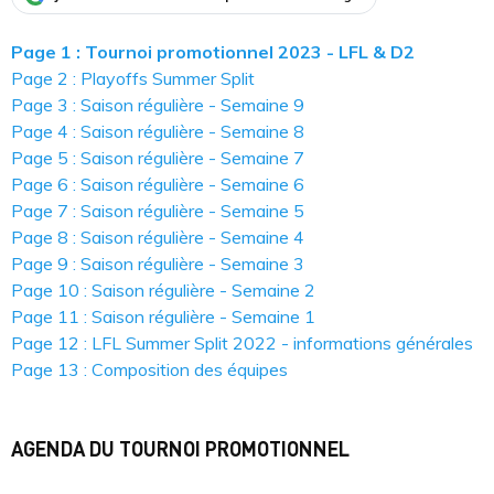
Page 1 : Tournoi promotionnel 2023 - LFL & D2
Page 2 : Playoffs Summer Split
Page 3 : Saison régulière - Semaine 9
Page 4 : Saison régulière - Semaine 8
Page 5 : Saison régulière - Semaine 7
Page 6 : Saison régulière - Semaine 6
Page 7 : Saison régulière - Semaine 5
Page 8 : Saison régulière - Semaine 4
Page 9 : Saison régulière - Semaine 3
Page 10 : Saison régulière - Semaine 2
Page 11 : Saison régulière - Semaine 1
Page 12 : LFL Summer Split 2022 - informations générales
Page 13 : Composition des équipes
AGENDA DU TOURNOI PROMOTIONNEL