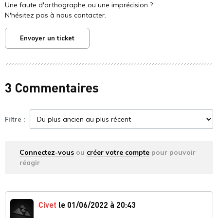
Une faute d'orthographe ou une imprécision ?
N'hésitez pas à nous contacter.
Envoyer un ticket
3 Commentaires
Filtre :
Connectez-vous
ou
créer votre compte
pour pouvoir
réagir
Civet
le 01/06/2022 à 20:43