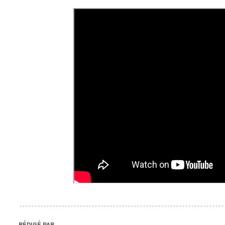
RÉDIGÉ PAR