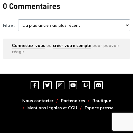
0 Commentaires
Filtre :
Connectez-vous
ou
créer votre compte
pour pouvoir
réagir
Nous contacter
Partenaires
Boutique
Mentions légales et CGU
Espace presse