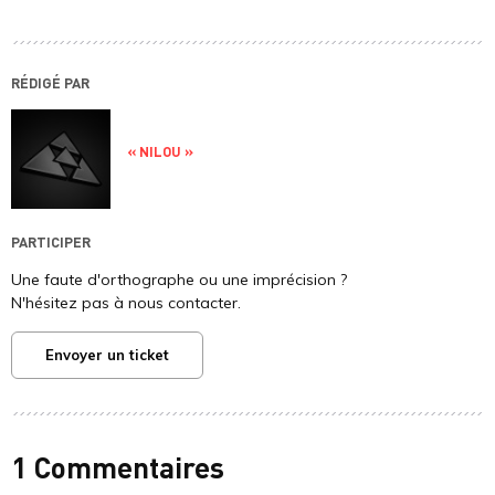
RÉDIGÉ PAR
« NILOU »
PARTICIPER
Une faute d'orthographe ou une imprécision ?
N'hésitez pas à nous contacter.
Envoyer un ticket
1 Commentaires