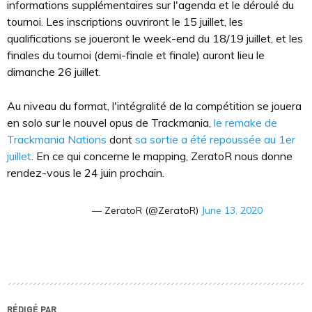
informations supplémentaires sur l'agenda et le déroulé du
tournoi. Les inscriptions ouvriront le 15 juillet, les
qualifications se joueront le week-end du 18/19 juillet, et les
finales du tournoi (demi-finale et finale) auront lieu le
dimanche 26 juillet.
Au niveau du format, l'intégralité de la compétition se jouera
en solo sur le nouvel opus de Trackmania,
le remake de
Trackmania Nations
dont
sa sortie a été repoussée au 1er
juillet
. En ce qui concerne le mapping, ZeratoR nous donne
rendez-vous le 24 juin prochain.
— ZeratoR (@ZeratoR)
June 13, 2020
RÉDIGÉ PAR