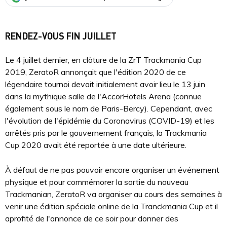
RENDEZ-VOUS FIN JUILLET
Le 4 juillet dernier, en clôture de la ZrT Trackmania Cup
2019, ZeratoR annonçait que l'édition 2020 de ce
légendaire tournoi devait initialement avoir lieu le 13 juin
dans la mythique salle de l'AccorHotels Arena (connue
également sous le nom de Paris-Bercy). Cependant, avec
l'évolution de l'épidémie du Coronavirus (COVID-19) et les
arrêtés pris par le gouvernement français, la Trackmania
Cup 2020 avait été reportée à une date ultérieure.
À défaut de ne pas pouvoir encore organiser un événement
physique et pour commémorer la sortie du nouveau
Trackmanian, ZeratoR va organiser au cours des semaines à
venir une édition spéciale online de la Tranckmania Cup et il
aprofité de l'annonce de ce soir pour donner des