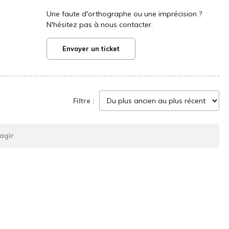
Une faute d'orthographe ou une imprécision ?
N'hésitez pas à nous contacter.
Envoyer un ticket
Filtre :
agir