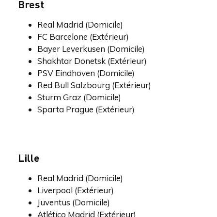
Brest
Real Madrid (Domicile)
FC Barcelone (Extérieur)
Bayer Leverkusen (Domicile)
Shakhtar Donetsk (Extérieur)
PSV Eindhoven (Domicile)
Red Bull Salzbourg (Extérieur)
Sturm Graz (Domicile)
Sparta Prague (Extérieur)
Lille
Real Madrid (Domicile)
Liverpool (Extérieur)
Juventus (Domicile)
Atlético Madrid (Extérieur)