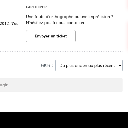
PARTICIPER
Une faute d'orthographe ou une imprécision ?
N'hésitez pas à nous contacter.
2012. N'as
Envoyer un ticket
Filtre :
agir