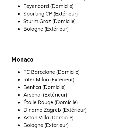
Feyenoord (Domicile)
Sporting CP (Extérieur)
Sturm Graz (Domicile)
Bologne (Extérieur)
Monaco
FC Barcelone (Domicile)
Inter Milan (Extérieur)
Benfica (Domicile)
Arsenal (Extérieur)
Étoile Rouge (Domicile)
Dinamo Zagreb (Extérieur)
Aston Villa (Domicile)
Bologne (Extérieur)