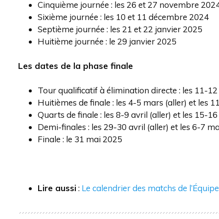
Cinquième journée : les 26 et 27 novembre 202
Sixième journée : les 10 et 11 décembre 2024
Septième journée : les 21 et 22 janvier 2025
Huitième journée : le 29 janvier 2025
Les dates de la phase finale
Tour qualificatif à élimination directe : les 11-12 
Huitièmes de finale : les 4-5 mars (aller) et les 
Quarts de finale : les 8-9 avril (aller) et les 15-16
Demi-finales : les 29-30 avril (aller) et les 6-7 ma
Finale : le 31 mai 2025
Lire aussi
:
Le calendrier des matchs de l’Équipe