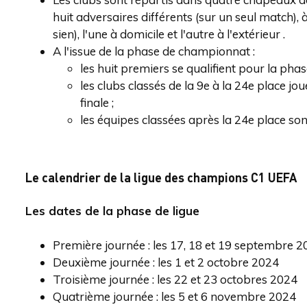
huit adversaires différents (sur un seul match)
sien), l'une à domicile et l'autre à l'extérieur .
A l'issue de la phase de championnat :
les huit premiers se qualifient pour la phas
les clubs classés de la 9e à la 24e place jo
finale ;
les équipes classées après la 24e place so
Le calendrier de la ligue des champions C1 UEFA
Les dates de la phase de ligue
Première journée : les 17, 18 et 19 septembre 
Deuxième journée : les 1 et 2 octobre 2024
Troisième journée : les 22 et 23 octobres 2024
Quatrième journée : les 5 et 6 novembre 2024