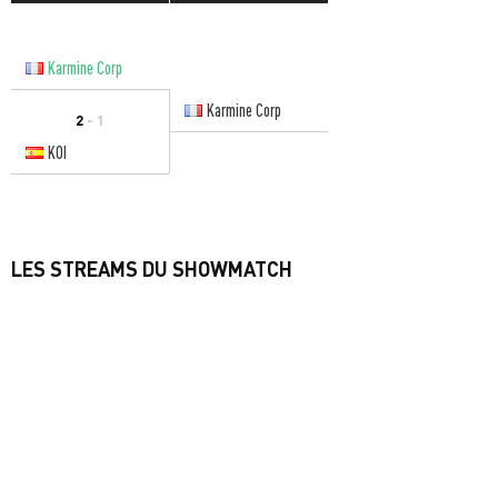
Karmine Corp
Karmine Corp
2
- 1
KOI
LES STREAMS DU SHOWMATCH