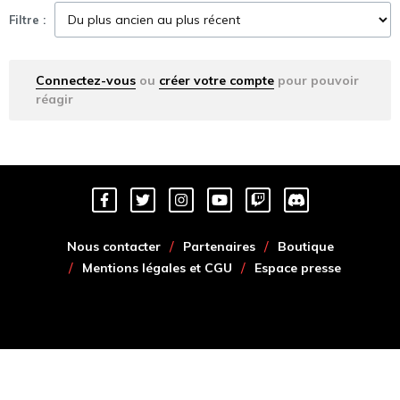
Filtre :
Connectez-vous
ou
créer votre compte
pour pouvoir
réagir
Nous contacter
Partenaires
Boutique
Mentions légales et CGU
Espace presse