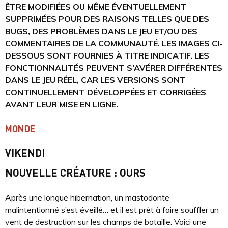
ÊTRE MODIFIÉES OU MÊME ÉVENTUELLEMENT
SUPPRIMÉES POUR DES RAISONS TELLES QUE DES
BUGS, DES PROBLÈMES DANS LE JEU ET/OU DES
COMMENTAIRES DE LA COMMUNAUTÉ. LES IMAGES CI-
DESSOUS SONT FOURNIES À TITRE INDICATIF. LES
FONCTIONNALITÉS PEUVENT S’AVÉRER DIFFÉRENTES
DANS LE JEU RÉEL, CAR LES VERSIONS SONT
CONTINUELLEMENT DÉVELOPPÉES ET CORRIGÉES
AVANT LEUR MISE EN LIGNE.
MONDE
VIKENDI
NOUVELLE CRÉATURE : OURS
Après une longue hibernation, un mastodonte
malintentionné s’est éveillé… et il est prêt à faire souffler un
vent de destruction sur les champs de bataille. Voici une