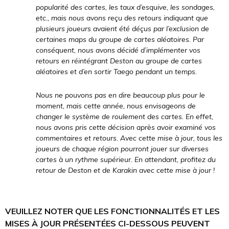
popularité des cartes, les taux d’esquive, les sondages,
etc., mais nous avons reçu des retours indiquant que
plusieurs joueurs avaient été déçus par l’exclusion de
certaines maps du groupe de cartes aléatoires. Par
conséquent, nous avons décidé d’implémenter vos
retours en réintégrant Deston au groupe de cartes
aléatoires et d’en sortir Taego pendant un temps.
Nous ne pouvons pas en dire beaucoup plus pour le
moment, mais cette année, nous envisageons de
changer le système de roulement des cartes. En effet,
nous avons pris cette décision après avoir examiné vos
commentaires et retours. Avec cette mise à jour, tous les
joueurs de chaque région pourront jouer sur diverses
cartes à un rythme supérieur. En attendant, profitez du
retour de Deston et de Karakin avec cette mise à jour !
VEUILLEZ NOTER QUE LES FONCTIONNALITÉS ET LES
MISES À JOUR PRÉSENTÉES CI-DESSOUS PEUVENT