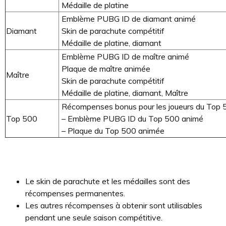
Médaille de platine
Emblème PUBG ID de diamant animé
Diamant
Skin de parachute compétitif
Médaille de platine, diamant
Emblème PUBG ID de maître animé
Plaque de maître animée
Maître
Skin de parachute compétitif
Médaille de platine, diamant, Maître
Récompenses bonus pour les joueurs du Top 5
Top 500
– Emblème PUBG ID du Top 500 animé
– Plaque du Top 500 animée
Le skin de parachute et les médailles sont des
récompenses permanentes.
Les autres récompenses à obtenir sont utilisables
pendant une seule saison compétitive.