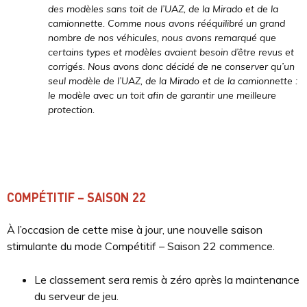
des modèles sans toit de l’UAZ, de la Mirado et de la
camionnette. Comme nous avons rééquilibré un grand
nombre de nos véhicules, nous avons remarqué que
certains types et modèles avaient besoin d’être revus et
corrigés. Nous avons donc décidé de ne conserver qu’un
seul modèle de l’UAZ, de la Mirado et de la camionnette :
le modèle avec un toit afin de garantir une meilleure
protection.
COMPÉTITIF – SAISON 22
À l’occasion de cette mise à jour, une nouvelle saison
stimulante du mode Compétitif – Saison 22 commence.
Le classement sera remis à zéro après la maintenance
du serveur de jeu.