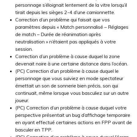
personnage s’éloignait lentement de la vitre lorsqu’il
tirait depuis les sièges 2-4 d’une camionnette.
Correction d’un problème qui faisait que vos
paramètres depuis « Match personnalisé – Réglages
de match – Durée de réanimation après
neutralisation » n’étaient pas appliqués à votre
session.
Correction d’un problème à cause duquel la zone
devenait noire à une certaine distance dans l’océan.
(PC) Correction d’un problème à cause duquel le
personnage que vous suiviez en mode spectateur
émettait un son de sonnerie bien précis, son qui
continuait, même lorsque vous basculiez sur un autre
joueur.
(PC) Correction d’un problème à cause duquel votre
perspective présentait un bug d’affichage temporaire
en ayant effectué certaines actions en FPP avant de
basculer en TPP.