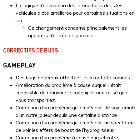
La logique d’annulation des interactions dans les
véhicules a été améliorée pour certaines situations en
jeu.
Ce changement concerne principalement les
appareils d’entrée de gamme.
CORRECTIFS DE BUGS
GAMEPLAY
Des bugs généraux affectant le jeu ont été corrigés.
Amélioration du problème à cause duquel il était
impossible de réanimer le coéquipier neutralisé que
vous transportiez.
Correction d’un problème qui empêchait de voir l’emote
d’un autre joueur depuis une certaine distance.
Correction d’un problème qui empêchait un spectateur
de voir les effets de boost de l’hydroglisseur.
Correction d’un problème à cause duquel votre