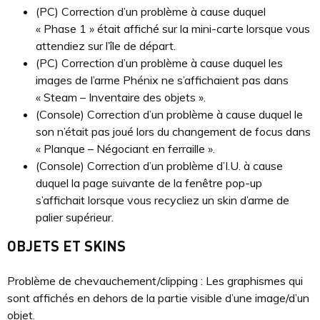
(PC) Correction d’un problème à cause duquel
« Phase 1 » était affiché sur la mini-carte lorsque vous
attendiez sur l’île de départ.
(PC) Correction d’un problème à cause duquel les
images de l’arme Phénix ne s’affichaient pas dans
« Steam – Inventaire des objets ».
(Console) Correction d’un problème à cause duquel le
son n’était pas joué lors du changement de focus dans
« Planque – Négociant en ferraille ».
(Console) Correction d’un problème d’I.U. à cause
duquel la page suivante de la fenêtre pop-up
s’affichait lorsque vous recycliez un skin d’arme de
palier supérieur.
OBJETS ET SKINS
Problème de chevauchement/clipping : Les graphismes qui
sont affichés en dehors de la partie visible d’une image/d’un
objet.