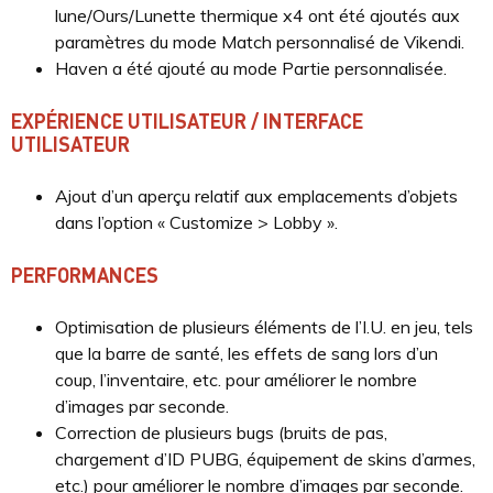
lune/Ours/Lunette thermique x4 ont été ajoutés aux
paramètres du mode Match personnalisé de Vikendi.
Haven a été ajouté au mode Partie personnalisée.
EXPÉRIENCE UTILISATEUR / INTERFACE
UTILISATEUR
Ajout d’un aperçu relatif aux emplacements d’objets
dans l’option « Customize > Lobby ».
PERFORMANCES
Optimisation de plusieurs éléments de l’I.U. en jeu, tels
que la barre de santé, les effets de sang lors d’un
coup, l’inventaire, etc. pour améliorer le nombre
d’images par seconde.
Correction de plusieurs bugs (bruits de pas,
chargement d’ID PUBG, équipement de skins d’armes,
etc.) pour améliorer le nombre d’images par seconde.