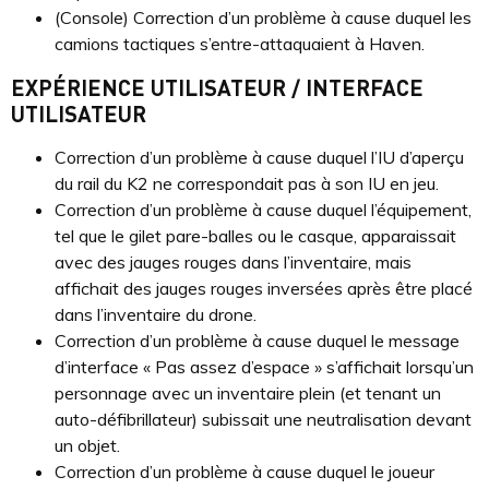
(Console) Correction d’un problème à cause duquel les
camions tactiques s’entre-attaquaient à Haven.
EXPÉRIENCE UTILISATEUR / INTERFACE
UTILISATEUR
Correction d’un problème à cause duquel l’IU d’aperçu
du rail du K2 ne correspondait pas à son IU en jeu.
Correction d’un problème à cause duquel l’équipement,
tel que le gilet pare-balles ou le casque, apparaissait
avec des jauges rouges dans l’inventaire, mais
affichait des jauges rouges inversées après être placé
dans l’inventaire du drone.
Correction d’un problème à cause duquel le message
d’interface « Pas assez d’espace » s’affichait lorsqu’un
personnage avec un inventaire plein (et tenant un
auto-défibrillateur) subissait une neutralisation devant
un objet.
Correction d’un problème à cause duquel le joueur