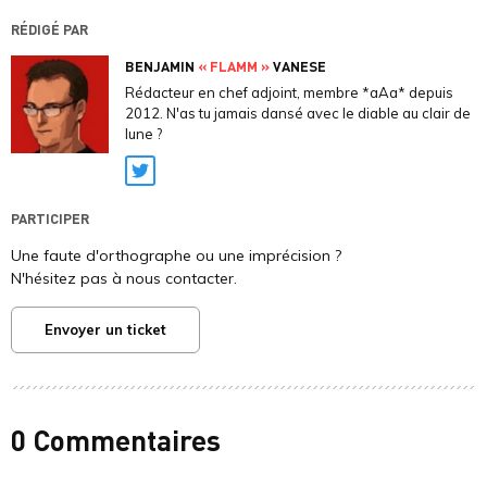
RÉDIGÉ PAR
BENJAMIN
« FLAMM »
VANESE
Rédacteur en chef adjoint, membre *aAa* depuis
2012. N'as tu jamais dansé avec le diable au clair de
lune ?
Twitter
PARTICIPER
Une faute d'orthographe ou une imprécision ?
N'hésitez pas à nous contacter.
Envoyer un ticket
0 Commentaires