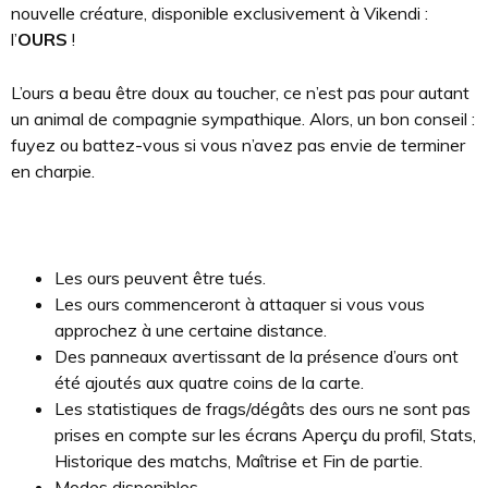
nouvelle créature, disponible exclusivement à Vikendi :
l’
OURS
!
L’ours a beau être doux au toucher, ce n’est pas pour autant
un animal de compagnie sympathique. Alors, un bon conseil :
fuyez ou battez-vous si vous n’avez pas envie de terminer
en charpie.
Les ours peuvent être tués.
Les ours commenceront à attaquer si vous vous
approchez à une certaine distance.
Des panneaux avertissant de la présence d’ours ont
été ajoutés aux quatre coins de la carte.
Les statistiques de frags/dégâts des ours ne sont pas
prises en compte sur les écrans Aperçu du profil, Stats,
Historique des matchs, Maîtrise et Fin de partie.
Modes disponibles