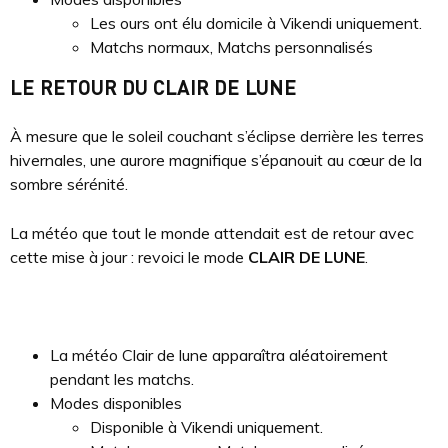
Les ours ont élu domicile à Vikendi uniquement.
Matchs normaux, Matchs personnalisés
LE RETOUR DU CLAIR DE LUNE
À mesure que le soleil couchant s’éclipse derrière les terres
hivernales, une aurore magnifique s’épanouit au cœur de la
sombre sérénité.
La météo que tout le monde attendait est de retour avec
cette mise à jour : revoici le mode
CLAIR DE LUNE
.
La météo Clair de lune apparaîtra aléatoirement
pendant les matchs.
Modes disponibles
Disponible à Vikendi uniquement.