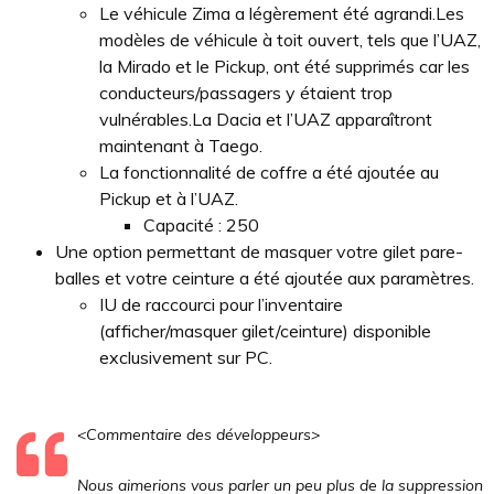
Le véhicule Zima a légèrement été agrandi.Les
modèles de véhicule à toit ouvert, tels que l’UAZ,
la Mirado et le Pickup, ont été supprimés car les
conducteurs/passagers y étaient trop
vulnérables.La Dacia et l’UAZ apparaîtront
maintenant à Taego.
La fonctionnalité de coffre a été ajoutée au
Pickup et à l’UAZ.
Capacité : 250
Une option permettant de masquer votre gilet pare-
balles et votre ceinture a été ajoutée aux paramètres.
IU de raccourci pour l’inventaire
(afficher/masquer gilet/ceinture) disponible
exclusivement sur PC.
<Commentaire des développeurs>
Nous aimerions vous parler un peu plus de la suppression