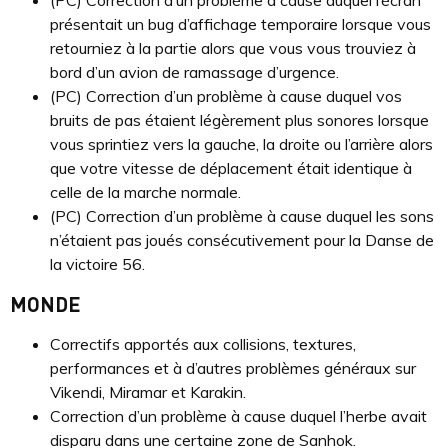
(PC) Correction d’un problème à cause duquel l’écran
présentait un bug d’affichage temporaire lorsque vous
retourniez à la partie alors que vous vous trouviez à
bord d’un avion de ramassage d’urgence.
(PC) Correction d’un problème à cause duquel vos
bruits de pas étaient légèrement plus sonores lorsque
vous sprintiez vers la gauche, la droite ou l’arrière alors
que votre vitesse de déplacement était identique à
celle de la marche normale.
(PC) Correction d’un problème à cause duquel les sons
n’étaient pas joués consécutivement pour la Danse de
la victoire 56.
MONDE
Correctifs apportés aux collisions, textures,
performances et à d’autres problèmes généraux sur
Vikendi, Miramar et Karakin.
Correction d’un problème à cause duquel l’herbe avait
disparu dans une certaine zone de Sanhok.