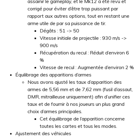
assainir le gameplay, et le Mk12 a été revu et
corrigé pour éviter d’être trop puissant par
rapport aux autres options, tout en restant une
arme utile de par sa puissance de tir.
Dégâts : 51 -> 50
Vitesse initiale de projectile : 930 m/s ->
900 m/s
Récupération du recul : Réduit d’environ 6
%
Vitesse de recul : Augmentée d’environ 2 %
Équilibrage des apparitions d’armes
Nous avons ajusté les taux d’apparition des
armes de 5,56 mm et de 7,62 mm (fusil d’assaut,
DMR, mitrailleuse uniquement) afin d’unifier ces
taux et de fournir à nos joueurs un plus grand
choix d’armes principales.
Cet équilibrage de l’apparition concerne
toutes les cartes et tous les modes.
Ajustement des véhicules