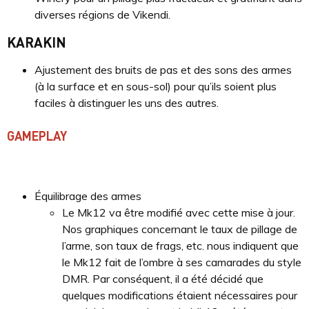
diverses régions de Vikendi.
KARAKIN
Ajustement des bruits de pas et des sons des armes
(à la surface et en sous-sol) pour qu’ils soient plus
faciles à distinguer les uns des autres.
GAMEPLAY
Équilibrage des armes
Le Mk12 va être modifié avec cette mise à jour.
Nos graphiques concernant le taux de pillage de
l’arme, son taux de frags, etc. nous indiquent que
le Mk12 fait de l’ombre à ses camarades du style
DMR. Par conséquent, il a été décidé que
quelques modifications étaient nécessaires pour