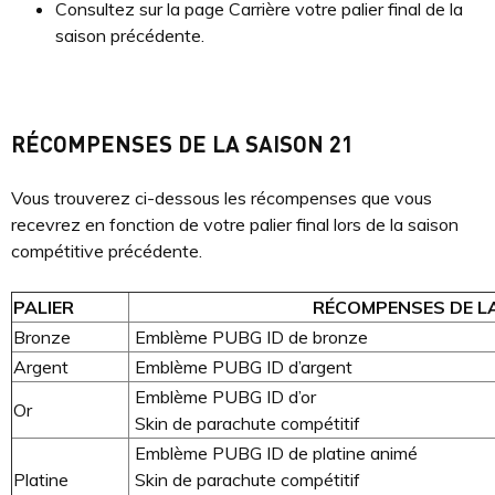
Consultez sur la page Carrière votre palier final de la
saison précédente.
RÉCOMPENSES DE LA SAISON 21
Vous trouverez ci-dessous les récompenses que vous
recevrez en fonction de votre palier final lors de la saison
compétitive précédente.
PALIER
RÉCOMPENSES DE LA
Bronze
Emblème PUBG ID de bronze
Argent
Emblème PUBG ID d’argent
Emblème PUBG ID d’or
Or
Skin de parachute compétitif
Emblème PUBG ID de platine animé
Platine
Skin de parachute compétitif