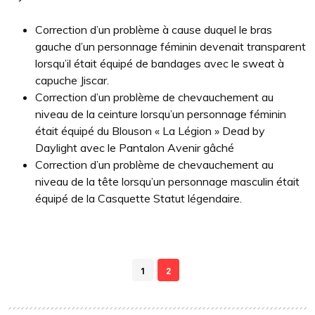
Correction d’un problème à cause duquel le bras
gauche d’un personnage féminin devenait transparent
lorsqu’il était équipé de bandages avec le sweat à
capuche Jiscar.
Correction d’un problème de chevauchement au
niveau de la ceinture lorsqu’un personnage féminin
était équipé du Blouson « La Légion » Dead by
Daylight avec le Pantalon Avenir gâché
Correction d’un problème de chevauchement au
niveau de la tête lorsqu’un personnage masculin était
équipé de la Casquette Statut légendaire.
1
2