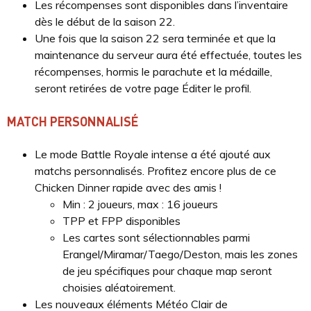
Les récompenses sont disponibles dans l’inventaire
dès le début de la saison 22.
Une fois que la saison 22 sera terminée et que la
maintenance du serveur aura été effectuée, toutes les
récompenses, hormis le parachute et la médaille,
seront retirées de votre page Éditer le profil.
MATCH PERSONNALISÉ
Le mode Battle Royale intense a été ajouté aux
matchs personnalisés. Profitez encore plus de ce
Chicken Dinner rapide avec des amis !
Min : 2 joueurs, max : 16 joueurs
TPP et FPP disponibles
Les cartes sont sélectionnables parmi
Erangel/Miramar/Taego/Deston, mais les zones
de jeu spécifiques pour chaque map seront
choisies aléatoirement.
Les nouveaux éléments Météo Clair de