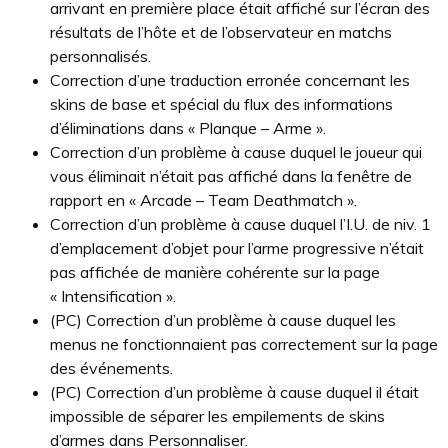
arrivant en première place était affiché sur l’écran des
résultats de l’hôte et de l’observateur en matchs
personnalisés.
Correction d’une traduction erronée concernant les
skins de base et spécial du flux des informations
d’éliminations dans « Planque – Arme ».
Correction d’un problème à cause duquel le joueur qui
vous éliminait n’était pas affiché dans la fenêtre de
rapport en « Arcade – Team Deathmatch ».
Correction d’un problème à cause duquel l’I.U. de niv. 1
d’emplacement d’objet pour l’arme progressive n’était
pas affichée de manière cohérente sur la page
« Intensification ».
(PC) Correction d’un problème à cause duquel les
menus ne fonctionnaient pas correctement sur la page
des événements.
(PC) Correction d’un problème à cause duquel il était
impossible de séparer les empilements de skins
d’armes dans Personnaliser.