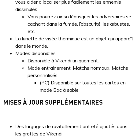
vous aider à localiser plus facilement les ennemis
dissimulés.
Vous pourrez ainsi débusquer les adversaires se
cachant dans la fumée, l’obscurité, les arbustes,
etc.
La lunette de visée thermique est un objet qui apparaît
dans le monde.
Modes disponibles
Disponible à Vikendi uniquement.
Mode entraînement, Matchs normaux, Matchs
personnalisés
(PC) Disponible sur toutes les cartes en
mode Bac à sable.
MISES À JOUR SUPPLÉMENTAIRES
Des largages de ravitaillement ont été ajoutés dans
les grottes de Vikendi