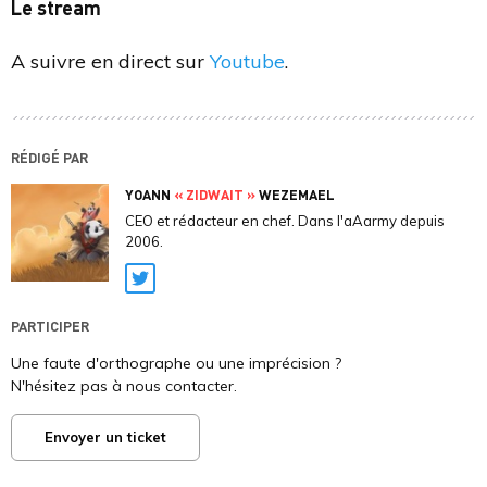
Le stream
A suivre en direct sur
Youtube
.
RÉDIGÉ PAR
YOANN
« ZIDWAIT »
WEZEMAEL
CEO et rédacteur en chef. Dans l'aAarmy depuis
2006.
Twitter
PARTICIPER
Une faute d'orthographe ou une imprécision ?
N'hésitez pas à nous contacter.
Envoyer un ticket