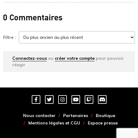
0 Commentaires
Filtre :
Connectez-vous
ou
créer votre compte
pour pouvoir
réagir
Nous contacter
Partenaires
Boutique
Mentions légales et CGU
Espace presse