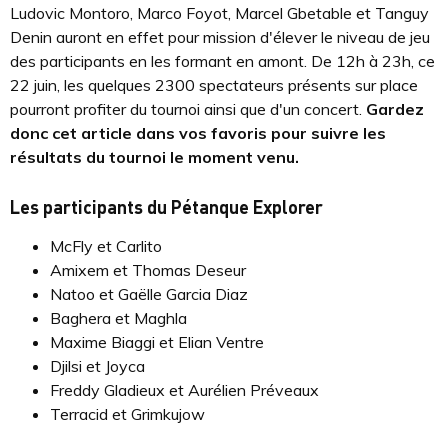
Ludovic Montoro, Marco Foyot, Marcel Gbetable et Tanguy
Denin auront en effet pour mission d'élever le niveau de jeu
des participants en les formant en amont. De 12h à 23h, ce
22 juin, les quelques 2300 spectateurs présents sur place
pourront profiter du tournoi ainsi que d'un concert.
Gardez
donc cet article dans vos favoris pour suivre les
résultats du tournoi le moment venu.
Les participants du Pétanque Explorer
McFly et Carlito
Amixem et Thomas Deseur
Natoo et Gaëlle Garcia Diaz
Baghera et Maghla
Maxime Biaggi et Elian Ventre
Djilsi et Joyca
Freddy Gladieux et Aurélien Préveaux
Terracid et Grimkujow