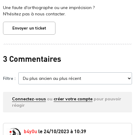
Une faute d'orthographe ou une imprécision ?
N'hésitez pas à nous contacter.
Envoyer un ticket
3 Commentaires
Filtre :
Connectez-vous
ou
créer votre compte
pour pouvoir
réagir
b4y0u
le 24/10/2023 à 10:39