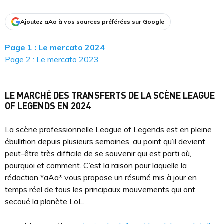
Ajoutez aAa à vos sources préférées sur Google
Page 1 : Le mercato 2024
Page 2 : Le mercato 2023
LE MARCHÉ DES TRANSFERTS DE LA SCÈNE LEAGUE
OF LEGENDS EN 2024
La scène professionnelle League of Legends est en pleine
ébullition depuis plusieurs semaines, au point qu’il devient
peut-être très difficile de se souvenir qui est parti où,
pourquoi et comment. C’est la raison pour laquelle la
rédaction *aAa* vous propose un résumé mis à jour en
temps réel de tous les principaux mouvements qui ont
secoué la planète LoL.