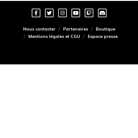
Nous contacter
Partenaires
Boutique
Mentions légales et CGU
Espace presse