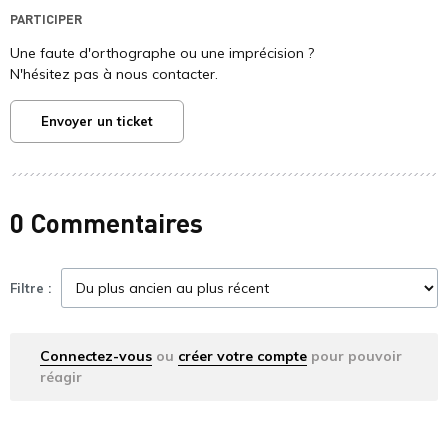
PARTICIPER
Une faute d'orthographe ou une imprécision ?
N'hésitez pas à nous contacter.
Envoyer un ticket
0 Commentaires
Filtre :
Connectez-vous
ou
créer votre compte
pour pouvoir
réagir