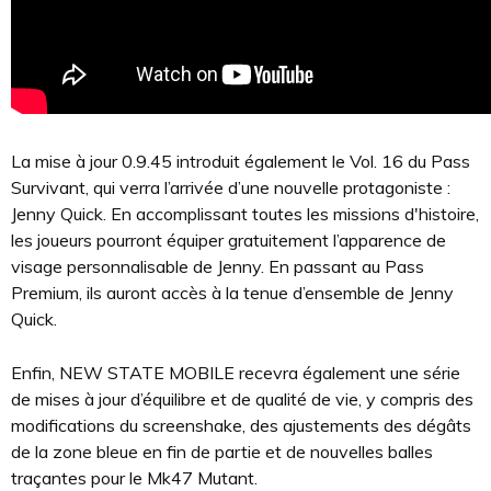
La mise à jour 0.9.45 introduit également le Vol. 16 du Pass
Survivant, qui verra l’arrivée d’une nouvelle protagoniste :
Jenny Quick. En accomplissant toutes les missions d'histoire,
les joueurs pourront équiper gratuitement l’apparence de
visage personnalisable de Jenny. En passant au Pass
Premium, ils auront accès à la tenue d’ensemble de Jenny
Quick.
Enfin, NEW STATE MOBILE recevra également une série
de mises à jour d’équilibre et de qualité de vie, y compris des
modifications du screenshake, des ajustements des dégâts
de la zone bleue en fin de partie et de nouvelles balles
traçantes pour le Mk47 Mutant.