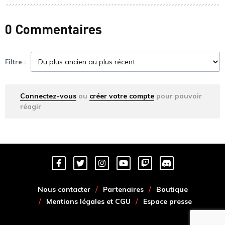
0 Commentaires
Filtre :
Connectez-vous
ou
créer votre compte
pour pouvoir
réagir
Nous contacter
Partenaires
Boutique
Mentions légales et CGU
Espace presse