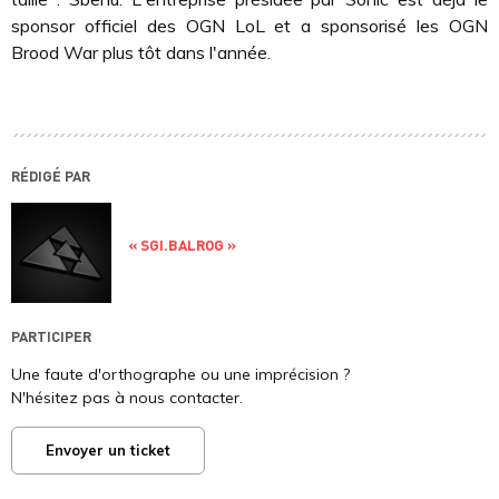
sponsor officiel des OGN LoL et a sponsorisé les OGN
Brood War plus tôt dans l'année.
RÉDIGÉ PAR
« SGI.BALROG »
PARTICIPER
Une faute d'orthographe ou une imprécision ?
N'hésitez pas à nous contacter.
Envoyer un ticket