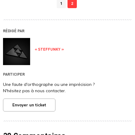
1
2
RÉDIGÉ PAR
« STEFFUNKY »
PARTICIPER
Une faute d'orthographe ou une imprécision ?
N'hésitez pas à nous contacter.
Envoyer un ticket