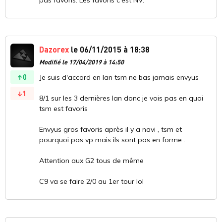
Dazorex
le 06/11/2015 à 18:38
Modifié le 17/04/2019 à 14:50
0
Je suis d'accord en lan tsm ne bas jamais envyus
1
8/1 sur les 3 dernières lan donc je vois pas en quoi
tsm est favoris
Envyus gros favoris après il y a navi , tsm et
pourquoi pas vp mais ils sont pas en forme .
Attention aux G2 tous de même
C9 va se faire 2/0 au 1er tour lol