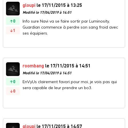
gloupi
le 17/11/2015 à 13:25
Modifié le 17/04/2019 à 14:51
0
Info sure Navi va se faire sortir par Luminosity,
Guardian commence à perdre son sang froid avec
1
ses équipiers.
roombang
le 17/11/2015 à 14:51
Modifié le 17/04/2019 à 14:51
0
EnVyUs clairement favori pour moi, je vois pas qui
sera capable de leur prendre un bo3.
0
gloupi
le 17/11/2015 à 14:57