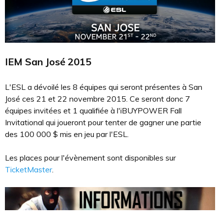
IEM San José 2015
L'ESL a dévoilé les 8 équipes qui seront présentes à San
José ces 21 et 22 novembre 2015. Ce seront donc 7
équipes invitées et 1 qualifiée à l'iBUYPOWER Fall
Invitational qui joueront pour tenter de gagner une partie
des 100 000 $ mis en jeu par l'ESL.
Les places pour l'évènement sont disponibles sur
TicketMaster
.