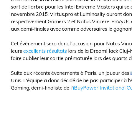
sort de l'arbre pour les Intel Extreme Masters qui se
novembre 2015. Virtus.pro et Luminosity auront donc 
respectivement Gamers 2 et Natus Vincere. EnVyUs 
aux demi-finales avec comme adversaires le gagnant 
Cet évènement sera donc l'occasion pour Natus Vin
leurs
excellents résultats
lors de la DreamHack Cluj-N
faire oublier leur sortie prématurée lors des quarts d
Suite aux récents événements à Paris, un joueur des
Unis. L'équipe a donc décidé de ne pas participer à 
Gaming, demi-finaliste de l'
iBuyPower Invitational C