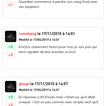
Guardian commence à perdre son sang froid avec
1
ses équipiers.
roombang
le 17/11/2015 à 14:51
Modifié le 17/04/2019 à 14:51
0
EnVyUs clairement favori pour moi, je vois pas qui
sera capable de leur prendre un bo3.
0
gloupi
le 17/11/2015 à 14:57
Modifié le 17/04/2019 à 14:51
0
En réponse a #13Ouais mais c'était sur qu'il allait
craquer, c'est un peu comme avec simple sauf qu'il
0