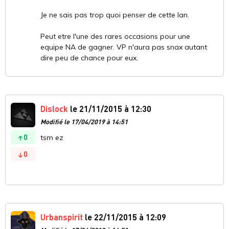
Je ne sais pas trop quoi penser de cette lan.
Peut etre l'une des rares occasions pour une
equipe NA de gagner. VP n'aura pas snax autant
dire peu de chance pour eux.
Dislock
le 21/11/2015 à 12:30
Modifié le 17/04/2019 à 14:51
0
tsm ez
0
Urbanspirit
le 22/11/2015 à 12:09