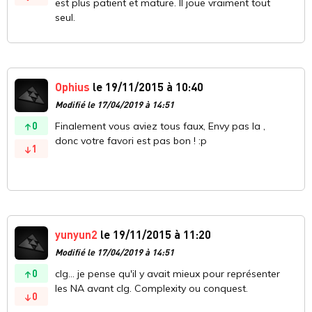
est plus patient et mature. Il joue vraiment tout
seul.
Ophius
le 19/11/2015 à 10:40
Modifié le 17/04/2019 à 14:51
0
Finalement vous aviez tous faux, Envy pas la ,
donc votre favori est pas bon ! :p
1
yunyun2
le 19/11/2015 à 11:20
Modifié le 17/04/2019 à 14:51
0
clg... je pense qu'il y avait mieux pour représenter
les NA avant clg. Complexity ou conquest.
0