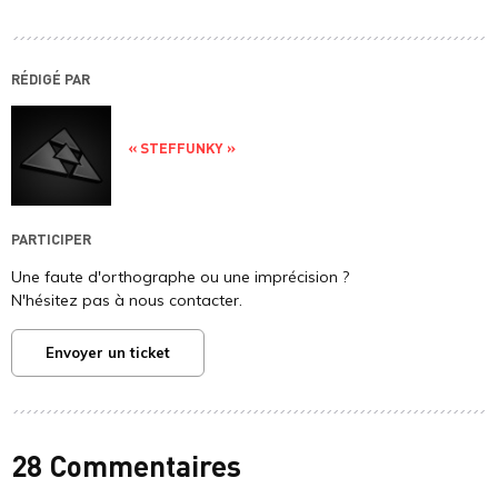
RÉDIGÉ PAR
« STEFFUNKY »
PARTICIPER
Une faute d'orthographe ou une imprécision ?
N'hésitez pas à nous contacter.
Envoyer un ticket
28 Commentaires