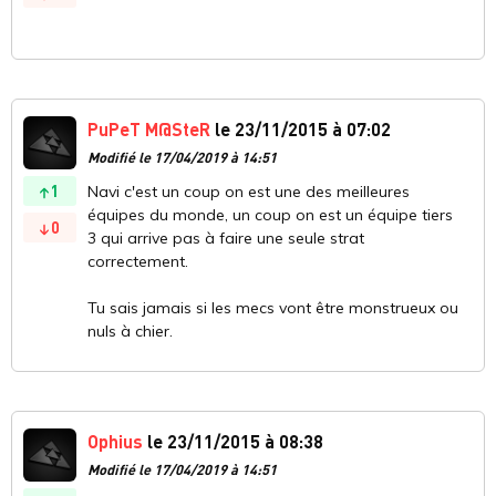
PuPeT M@SteR
le 23/11/2015 à 07:02
Modifié le 17/04/2019 à 14:51
1
Navi c'est un coup on est une des meilleures
équipes du monde, un coup on est un équipe tiers
0
3 qui arrive pas à faire une seule strat
correctement.
Tu sais jamais si les mecs vont être monstrueux ou
nuls à chier.
Ophius
le 23/11/2015 à 08:38
Modifié le 17/04/2019 à 14:51