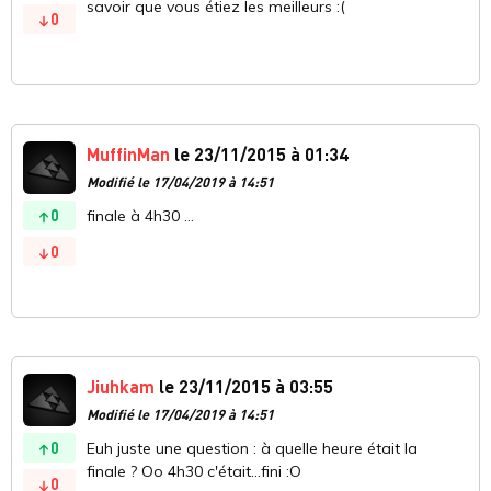
savoir que vous étiez les meilleurs :(
0
MuffinMan
le 23/11/2015 à 01:34
Modifié le 17/04/2019 à 14:51
0
finale à 4h30 ...
0
Jiuhkam
le 23/11/2015 à 03:55
Modifié le 17/04/2019 à 14:51
0
Euh juste une question : à quelle heure était la
finale ? Oo 4h30 c'était...fini :O
0