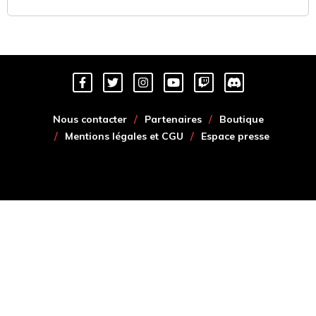
Nous contacter
Partenaires
Boutique
Mentions légales et CGU
Espace presse