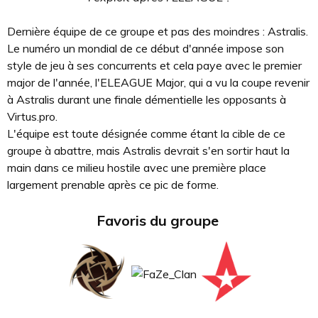
Dernière équipe de ce groupe et pas des moindres : Astralis.
Le numéro un mondial de ce début d'année impose son
style de jeu à ses concurrents et cela paye avec le premier
major de l'année, l'ELEAGUE Major, qui a vu la coupe revenir
à Astralis durant une finale démentielle les opposants à
Virtus.pro.
L'équipe est toute désignée comme étant la cible de ce
groupe à abattre, mais Astralis devrait s'en sortir haut la
main dans ce milieu hostile avec une première place
largement prenable après ce pic de forme.
Favoris du groupe