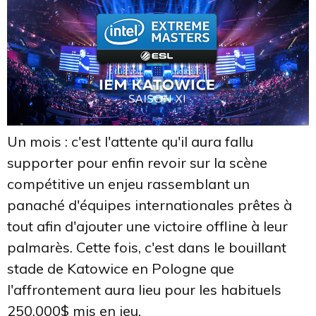
Un mois : c'est l'attente qu'il aura fallu
supporter pour enfin revoir sur la scène
compétitive un enjeu rassemblant un
panaché d'équipes internationales prêtes à
tout afin d'ajouter une victoire offline à leur
palmarès. Cette fois, c'est dans le bouillant
stade de Katowice en Pologne que
l'affrontement aura lieu pour les habituels
250,000$ mis en jeu.