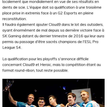
localement que mondialement en vue de ses résultats en
dents de scie. L'équipe doit sa qualification à une troisième
place prise in extremis face à un G2 Esports en pleine
reconstitution.
Il faudra également ajouter Cloud9 dans le lot des outsiders,
ayant énormément de mal depuis sa dernière victoire face à
SK Gaming datant du dernier trimestre de 2016 qui leur aura
permis au passage d'être sacrés champions de l'ESL Pro
League S4.
La qualification pour les playoffs s'annonce difficile
concernant Cloud9 et Heroic, mais la compétition étant au
format round-ribon, tout reste possible.