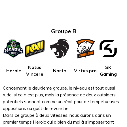
Groupe B
Natus
SK
Heroic
North
Virtus.pro
Vincere
Gaming
Concernant le deuxième groupe, le niveau est tout aussi
rude, si ce n'est plus, mais la présence de deux outsiders
potentiels sonnent comme un répit pour de tempétueuses
oppositions au goût de revanche.
Dans ce groupe à deux vitesses, nous aurons dans un
premier temps Heroic qui a bien du mal à s'imposer tant