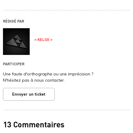
RÉDIGÉ PAR
« KELOX »
PARTICIPER
Une faute d'orthographe ou une imprécision ?
N'hésitez pas à nous contacter.
Envoyer un ticket
13 Commentaires