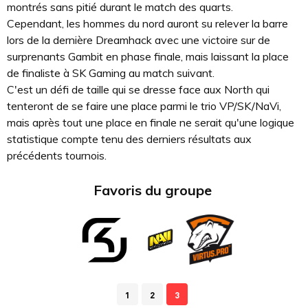
montrés sans pitié durant le match des quarts.
Cependant, les hommes du nord auront su relever la barre
lors de la dernière Dreamhack avec une victoire sur de
surprenants Gambit en phase finale, mais laissant la place
de finaliste à SK Gaming au match suivant.
C'est un défi de taille qui se dresse face aux North qui
tenteront de se faire une place parmi le trio VP/SK/NaVi,
mais après tout une place en finale ne serait qu'une logique
statistique compte tenu des derniers résultats aux
précédents tournois.
Favoris du groupe
1
2
3