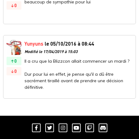
beaucoup de sympathie pour lui
0
Yunyuns
le 05/10/2016 à 08:44
Modifié le 17/04/2019 à 15:03
0
Il a cru que la Blizzcon allait commencer un mardi ?
0
Dur pour lui en effet, je pense qu'il a dû être
sacrément tiraillé avant de prendre une décision
définitive.