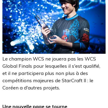
Le champion WCS ne jouera pas les WCS
Global Finals pour lesquelles il s'est qualifié,
et il ne participera plus non plus à des
compétitions majeures de StarCraft II : le
Coréen a d'autres projets.
Une nouvelle page se tourne