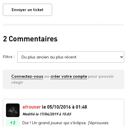
Envoyer un ticket
2 Commentaires
Filtre :
Connectez-vous
ou
créer votre compte
pour pouvoir
réagir
afrouner
le 05/10/2016 à 01:48
Modifié le 17/04/2019 à 15:03
2
Dur ! Un grand joueur qui s'éclipse. J'éprouvais