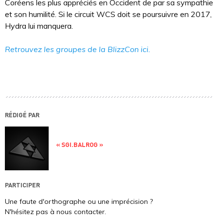
Coréens les plus appréciés en Occident de par sa sympathie
et son humilité. Si le circuit WCS doit se poursuivre en 2017,
Hydra lui manquera.
Retrouvez les groupes de la BlizzCon ici.
RÉDIGÉ PAR
« SGI.BALROG »
PARTICIPER
Une faute d'orthographe ou une imprécision ?
N'hésitez pas à nous contacter.