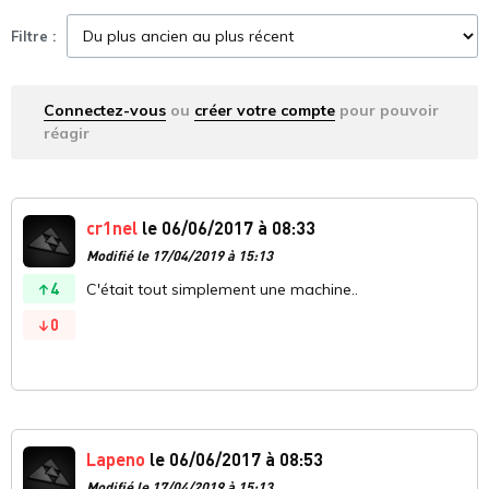
Filtre :
Connectez-vous
ou
créer votre compte
pour pouvoir
réagir
cr1nel
le 06/06/2017 à 08:33
Modifié le 17/04/2019 à 15:13
4
C'était tout simplement une machine..
0
Lapeno
le 06/06/2017 à 08:53
Modifié le 17/04/2019 à 15:13