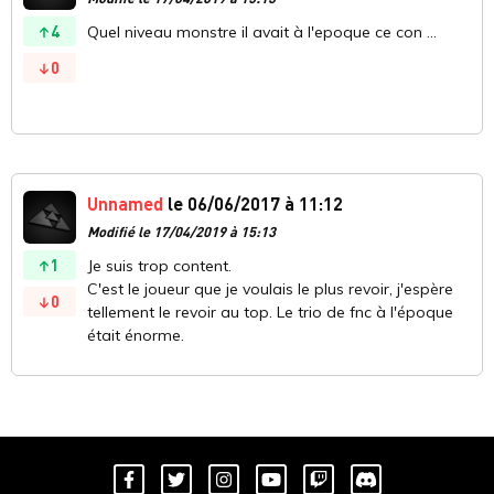
4
Quel niveau monstre il avait à l'epoque ce con ...
0
Unnamed
le 06/06/2017 à 11:12
Modifié le 17/04/2019 à 15:13
1
Je suis trop content.
C'est le joueur que je voulais le plus revoir, j'espère
0
tellement le revoir au top. Le trio de fnc à l'époque
était énorme.