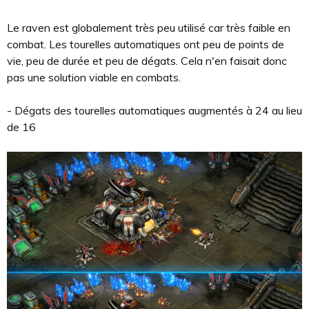
Le raven est globalement très peu utilisé car très faible en
combat. Les tourelles automatiques ont peu de points de
vie, peu de durée et peu de dégats. Cela n'en faisait donc
pas une solution viable en combats.
- Dégats des tourelles automatiques augmentés à 24 au lieu
de 16