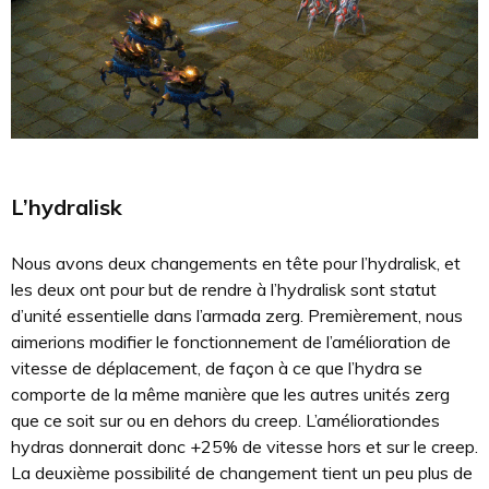
L’hydralisk
Nous avons deux changements en tête pour l’hydralisk, et
les deux ont pour but de rendre à l’hydralisk sont statut
d’unité essentielle dans l’armada zerg. Premièrement, nous
aimerions modifier le fonctionnement de l’amélioration de
vitesse de déplacement, de façon à ce que l’hydra se
comporte de la même manière que les autres unités zerg
que ce soit sur ou en dehors du creep. L’améliorationdes
hydras donnerait donc +25% de vitesse hors et sur le creep.
La deuxième possibilité de changement tient un peu plus de