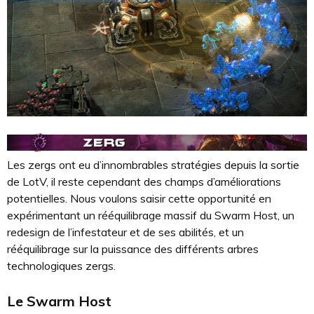
Les zergs ont eu d’innombrables stratégies depuis la sortie
de LotV, il reste cependant des champs d’améliorations
potentielles. Nous voulons saisir cette opportunité en
expérimentant un rééquilibrage massif du Swarm Host, un
redesign de l’infestateur et de ses abilités, et un
rééquilibrage sur la puissance des différents arbres
technologiques zergs.
Le Swarm Host