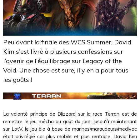
Peu avant la finale des WCS Summer, David
Kim s'est livré à plusieurs confessions sur
l'avenir de l'équilibrage sur Legacy of the
Void. Une chose est sure, il y en a pour tous
les goûts !
La volonté principe de Blizzard sur la race Terran est de
remettre le jeu mécha au goût du jour. Jusqu'à maintenant
sur LotV, le jeu bio à base de marines/maraudeurs/medivac
était privilégié car plus mobile et plus rentable. David Kim