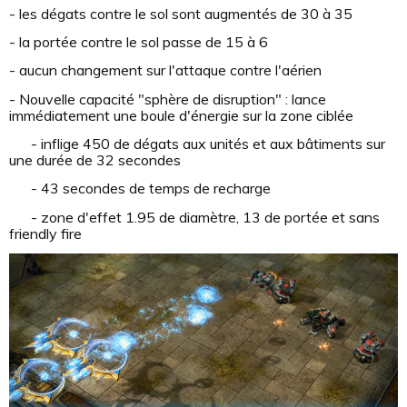
- les dégats contre le sol sont augmentés de 30 à 35
- la portée contre le sol passe de 15 à 6
- aucun changement sur l'attaque contre l'aérien
- Nouvelle capacité "sphère de disruption" : lance
immédiatement une boule d'énergie sur la zone ciblée
- inflige 450 de dégats aux unités et aux bâtiments sur
une durée de 32 secondes
- 43 secondes de temps de recharge
- zone d'effet 1.95 de diamètre, 13 de portée et sans
friendly fire