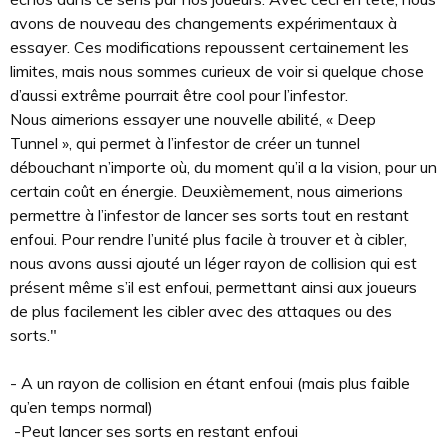
avons de nouveau des changements expérimentaux à
essayer. Ces modifications repoussent certainement les
limites, mais nous sommes curieux de voir si quelque chose
d’aussi extrême pourrait être cool pour l’infestor.
Nous aimerions essayer une nouvelle abilité, « Deep
Tunnel », qui permet à l’infestor de créer un tunnel
débouchant n’importe où, du moment qu’il a la vision, pour un
certain coût en énergie. Deuxièmement, nous aimerions
permettre à l’infestor de lancer ses sorts tout en restant
enfoui. Pour rendre l’unité plus facile à trouver et à cibler,
nous avons aussi ajouté un léger rayon de collision qui est
présent même s’il est enfoui, permettant ainsi aux joueurs
de plus facilement les cibler avec des attaques ou des
sorts."
- A un rayon de collision en étant enfoui (mais plus faible
qu’en temps normal)
-Peut lancer ses sorts en restant enfoui