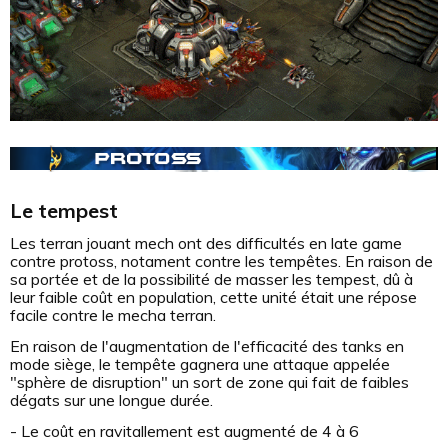
Le tempest
Les terran jouant mech ont des difficultés en late game
contre protoss, notament contre les tempêtes. En raison de
sa portée et de la possibilité de masser les tempest, dû à
leur faible coût en population, cette unité était une répose
facile contre le mecha terran.
En raison de l'augmentation de l'efficacité des tanks en
mode siège, le tempête gagnera une attaque appelée
"sphère de disruption" un sort de zone qui fait de faibles
dégats sur une longue durée.
- Le coût en ravitallement est augmenté de 4 à 6