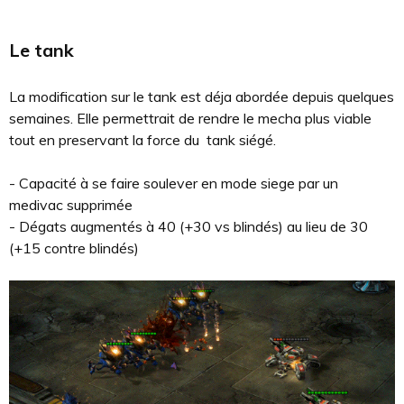
Le tank
La modification sur le tank est déja abordée depuis quelques
semaines. Elle permettrait de rendre le mecha plus viable
tout en preservant la force du tank siégé.
- Capacité à se faire soulever en mode siege par un
medivac supprimée
- Dégats augmentés à 40 (+30 vs blindés) au lieu de 30
(+15 contre blindés)