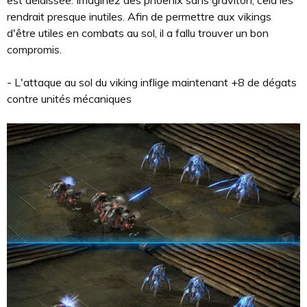
rendrait presque inutiles. Afin de permettre aux vikings
d'être utiles en combats au sol, il a fallu trouver un bon
compromis.
- L'attaque au sol du viking inflige maintenant +8 de dégats
contre unités mécaniques