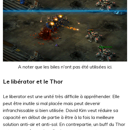
A noter que les biles n'ont pas été utilisées ici.
Le libérator et le Thor
Le liberator est une unité très difficile à appréhender. Elle
peut être inutile si mal placée mais peut devenir
infranchissable si bien utilisée. David Kim veut réduire sa
capacité en début de partie à être à la fois la meilleure
solution anti-air et anti-sol. En contrepartie, un buff du Thor