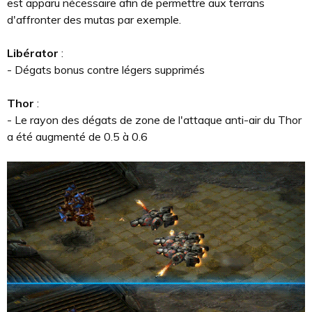
est apparu nécessaire afin de permettre aux terrans
d'affronter des mutas par exemple.
Libérator
:
- Dégats bonus contre légers supprimés
Thor
:
- Le rayon des dégats de zone de l'attaque anti-air du Thor
a été augmenté de 0.5 à 0.6