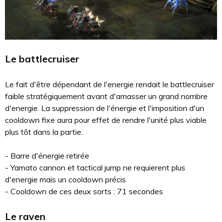
Le battlecruiser
Le fait d'être dépendant de l'energie rendait le battlecruiser
faible stratégiquement avant d'amasser un grand nombre
d'energie. La suppression de l'énergie et l'imposition d'un
cooldown fixe aura pour effet de rendre l'unité plus viable
plus tôt dans la partie.
- Barre d'énergie retirée
- Yamato cannon et tactical jump ne requierent plus
d'energie mais un cooldown précis
- Cooldown de ces deux sorts : 71 secondes
Le raven