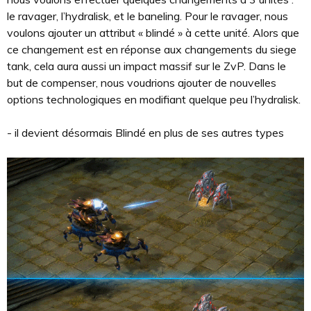
le ravager, l’hydralisk, et le baneling. Pour le ravager, nous
voulons ajouter un attribut « blindé » à cette unité. Alors que
ce changement est en réponse aux changements du siege
tank, cela aura aussi un impact massif sur le ZvP. Dans le
but de compenser, nous voudrions ajouter de nouvelles
options technologiques en modifiant quelque peu l’hydralisk.
- il devient désormais Blindé en plus de ses autres types