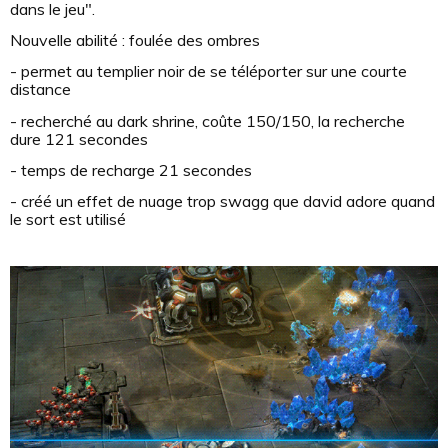
dans le jeu".
Nouvelle abilité : foulée des ombres
- permet au templier noir de se téléporter sur une courte
distance
- recherché au dark shrine, coûte 150/150, la recherche
dure 121 secondes
- temps de recharge 21 secondes
- créé un effet de nuage trop swagg que david adore quand
le sort est utilisé