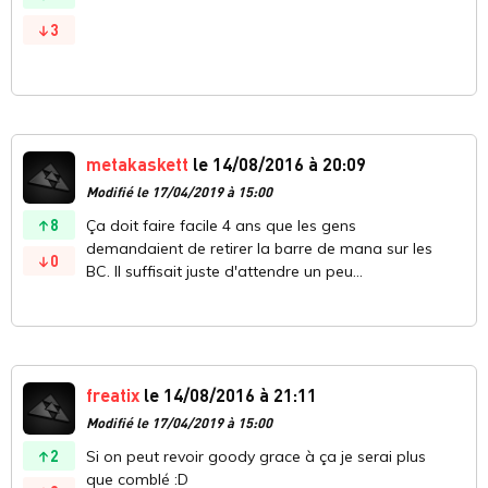
3
metakaskett
le 14/08/2016 à 20:09
Modifié le 17/04/2019 à 15:00
8
Ça doit faire facile 4 ans que les gens
demandaient de retirer la barre de mana sur les
0
BC. Il suffisait juste d'attendre un peu...
freatix
le 14/08/2016 à 21:11
Modifié le 17/04/2019 à 15:00
2
Si on peut revoir goody grace à ça je serai plus
que comblé :D