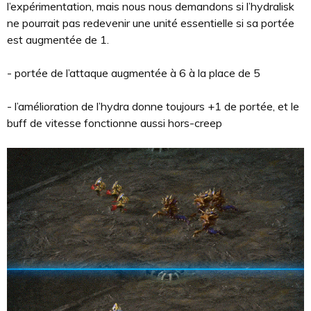
l’expérimentation, mais nous nous demandons si l’hydralisk
ne pourrait pas redevenir une unité essentielle si sa portée
est augmentée de 1.
- portée de l’attaque augmentée à 6 à la place de 5
- l’amélioration de l’hydra donne toujours +1 de portée, et le
buff de vitesse fonctionne aussi hors-creep