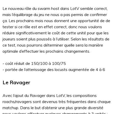
Le nouveau rôle du swarm host dans LotV semble correct,
mais l’équilibrage du jeu ne nous a pas permis de confirmer
ça. Les prochains mois nous donnent une opportunité de de
tester si ce rôle est en effet correct, donc nous voulons
réduire significativement le coût de cette unité pour que les
joueurs soient plus poussés à l’utiliser. Selon les résultats de
ce test, nous pourrons déterminer quelle sera la manière
optimale d’effectuer les prochains changements.
- coût réduit de 150/100 à 100/75
- portée de l’atterissage des locusts augmentée de 4 à 6
Le Ravager
Avec l’ajout du Ravager dans LotV, les compositions
roachs/ravagers sont devenus très fréquentes dans chaque
matchup. Dans le but d’obtenir une plus grande diversité
nous voulons effectuer quelques changements à 3 unités :