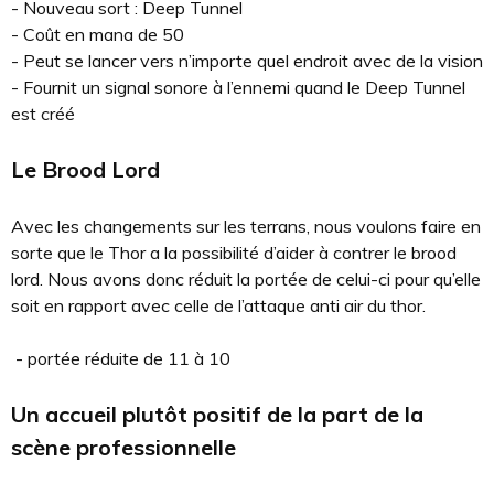
- Nouveau sort : Deep Tunnel
- Coût en mana de 50
- Peut se lancer vers n’importe quel endroit avec de la vision
- Fournit un signal sonore à l’ennemi quand le Deep Tunnel
est créé
Le Brood Lord
Avec les changements sur les terrans, nous voulons faire en
sorte que le Thor a la possibilité d’aider à contrer le brood
lord. Nous avons donc réduit la portée de celui-ci pour qu’elle
soit en rapport avec celle de l’attaque anti air du thor.
- portée réduite de 11 à 10
Un accueil plutôt positif de la part de la
scène professionnelle