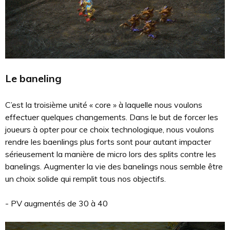
Le baneling
C’est la troisième unité « core » à laquelle nous voulons
effectuer quelques changements. Dans le but de forcer les
joueurs à opter pour ce choix technologique, nous voulons
rendre les baenlings plus forts sont pour autant impacter
sérieusement la manière de micro lors des splits contre les
banelings. Augmenter la vie des banelings nous semble être
un choix solide qui remplit tous nos objectifs.
- PV augmentés de 30 à 40