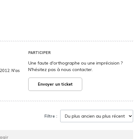
PARTICIPER
Une faute d'orthographe ou une imprécision ?
N'hésitez pas à nous contacter.
2012. N'as
Envoyer un ticket
Filtre :
agir