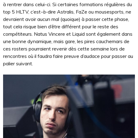
à rentrer dans celui-ci. Si certaines formations régulières du
top 5 HLTV, c’est-à-dire Astralis, FaZe ou mousesports, ne
devraient avoir aucun mal (quoique) à passer cette phase,
tout cela risque bien d’être différent pour le reste des
compétiteurs. Natus Vincere et Liquid sont également dans
une bonne dynamique, mais gare, les pires cauchemars de
ces rosters pourraient revenir dès cette semaine lors de
rencontres où il faudra faire preuve d’audace pour passer au
palier suivant.