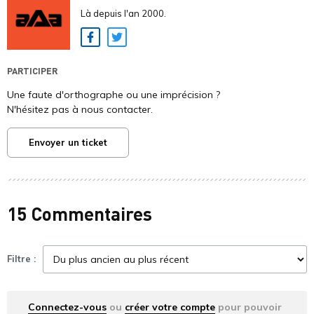
Là depuis l'an 2000.
Facebook
Twitter
PARTICIPER
Une faute d'orthographe ou une imprécision ?
N'hésitez pas à nous contacter.
Envoyer un ticket
15 Commentaires
Filtre :
Connectez-vous
ou
créer votre compte
pour pouvoir