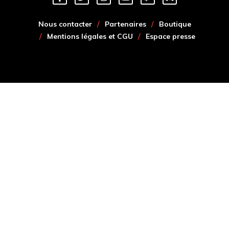
Nous contacter
Partenaires
Boutique
Mentions légales et CGU
Espace presse