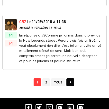
CBZ
le 11/09/2018 à 19:38
Modifié le 17/04/2019 à 15:28
1
En réponse a #9Comme je l'ai mis dans la prev' de
la New Legends stage : Perdre trois fois en Bo1 ne
1
veut absolument rien dire, c'est tellement vite arrivé
et tellement dénué de sens. Mais bon, oui,
comptablement ça serait une nouvelle déception
et pour les joueurs et pour la structure.
1
2
TOUS